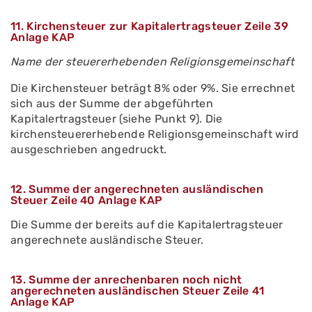
11. Kirchensteuer zur Kapitalertragsteuer Zeile 39
Anlage KAP
Name der steuererhebenden Religionsgemeinschaft
Die Kirchensteuer beträgt 8% oder 9%. Sie errechnet
sich aus der Summe der abgeführten
Kapitalertragsteuer (siehe Punkt 9). Die
kirchensteuererhebende Religionsgemeinschaft wird
ausgeschrieben angedruckt.
12. Summe der angerechneten ausländischen
Steuer Zeile 40 Anlage KAP
Die Summe der bereits auf die Kapitalertragsteuer
angerechnete ausländische Steuer.
13. Summe der anrechenbaren noch nicht
angerechneten ausländischen Steuer Zeile 41
Anlage KAP