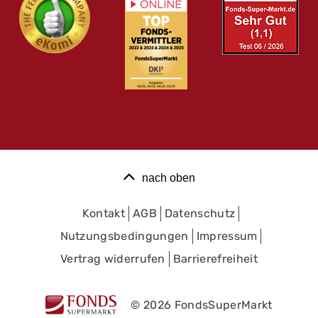
nach oben
Kontakt
AGB
Datenschutz
Nutzungsbedingungen
Impressum
Vertrag widerrufen
Barrierefreiheit
© 2026 FondsSuperMarkt