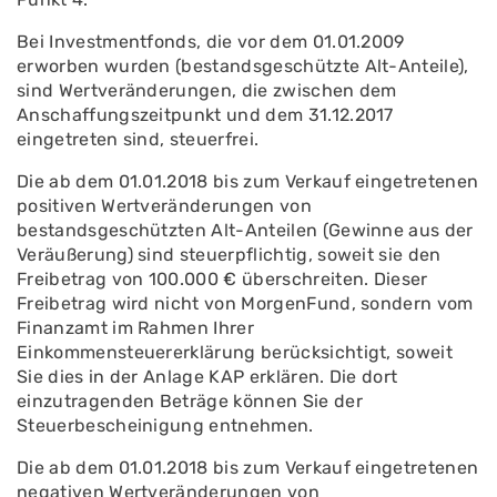
Bei Investmentfonds, die vor dem 01.01.2009
erworben wurden (bestandsgeschützte Alt-Anteile),
sind Wertveränderungen, die zwischen dem
Anschaffungszeitpunkt und dem 31.12.2017
eingetreten sind, steuerfrei.
Die ab dem 01.01.2018 bis zum Verkauf eingetretenen
positiven Wertveränderungen von
bestandsgeschützten Alt-Anteilen (Gewinne aus der
Veräußerung) sind steuerpflichtig, soweit sie den
Freibetrag von 100.000 € überschreiten. Dieser
Freibetrag wird nicht von MorgenFund, sondern vom
Finanzamt im Rahmen Ihrer
Einkommensteuererklärung berücksichtigt, soweit
Sie dies in der Anlage KAP erklären. Die dort
einzutragenden Beträge können Sie der
Steuerbescheinigung entnehmen.
Die ab dem 01.01.2018 bis zum Verkauf eingetretenen
negativen Wertveränderungen von