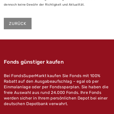
dennoch keine Gewähr der Richtigkeit und Aktualität.
ZURÜCK
Fonds günstiger kaufen
Bei FondsSuperMarkt kaufen Sie Fonds mit 100%
Rabatt auf den Ausgabeaufschlag – egal ob per
Einmalanlage oder per Fondssparplan. Sie haben die
freie Auswahl aus rund 24.000 Fonds. Ihre Fonds
werden sicher in Ihrem persönlichen Depot bei einer
deutschen Depotbank verwahrt.