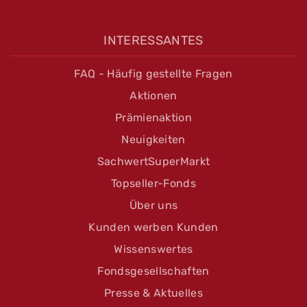
INTERESSANTES
FAQ - Häufig gestellte Fragen
Aktionen
Prämienaktion
Neuigkeiten
SachwertSuperMarkt
Topseller-Fonds
Über uns
Kunden werben Kunden
Wissenswertes
Fondsgesellschaften
Presse & Aktuelles