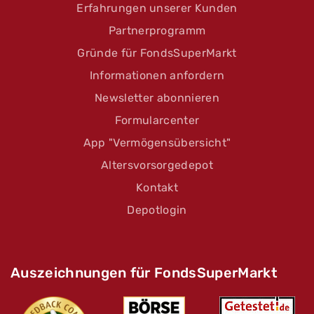
Erfahrungen unserer Kunden
Partnerprogramm
Gründe für FondsSuperMarkt
Informationen anfordern
Newsletter abonnieren
Formularcenter
App "Vermögensübersicht"
Altersvorsorgedepot
Kontakt
Depotlogin
Auszeichnungen für FondsSuperMarkt