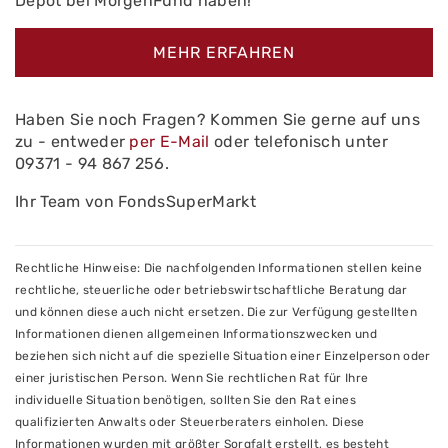
Depot bei MorgenFund haben!
MEHR ERFAHREN
Haben Sie noch Fragen? Kommen Sie gerne auf uns
zu - entweder
per E-Mail
oder telefonisch unter
09371 - 94 867 256.
Ihr Team von FondsSuperMarkt
Rechtliche Hinweise: Die nachfolgenden Informationen stellen keine
rechtliche, steuerliche oder betriebswirtschaftliche Beratung dar
und können diese auch nicht ersetzen. Die zur Verfügung gestellten
Informationen dienen allgemeinen Informationszwecken und
beziehen sich nicht auf die spezielle Situation einer Einzelperson oder
einer juristischen Person. Wenn Sie rechtlichen Rat für Ihre
individuelle Situation benötigen, sollten Sie den Rat eines
qualifizierten Anwalts oder Steuerberaters einholen. Diese
Informationen wurden mit größter Sorgfalt erstellt, es besteht