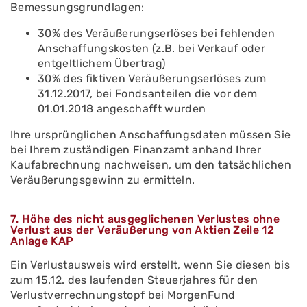
Bemessungsgrundlagen:
30% des Veräußerungserlöses bei fehlenden
Anschaffungskosten (z.B. bei Verkauf oder
entgeltlichem Übertrag)
30% des fiktiven Veräußerungserlöses zum
31.12.2017, bei Fondsanteilen die vor dem
01.01.2018 angeschafft wurden
Ihre ursprünglichen Anschaffungsdaten müssen Sie
bei Ihrem zuständigen Finanzamt anhand Ihrer
Kaufabrechnung nachweisen, um den tatsächlichen
Veräußerungsgewinn zu ermitteln.
7. Höhe des nicht ausgeglichenen Verlustes ohne
Verlust aus der Veräußerung von Aktien Zeile 12
Anlage KAP
Ein Verlustausweis wird erstellt, wenn Sie diesen bis
zum 15.12. des laufenden Steuerjahres für den
Verlustverrechnungstopf bei MorgenFund