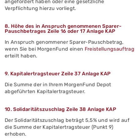
angefordert haben oder eine gesetzliche
Verpflichtung hierzu vorliegt.
8. Höhe des in Anspruch genommenen Sparer-
Pauschbetrages Zeile 16 oder 17 Anlage KAP
In Anspruch genommener Sparer-Pauschbetrag,
wenn Sie bei MorgenFund einen
Freistellungsauftrag
erteilt haben.
9. Kapitalertragsteuer Zeile 37 Anlage KAP
Die Summe der in Ihrem MorgenFund Depot
abgeführten Kapitalertragsteuer.
10. Solidaritätszuschlag Zeile 38 Anlage KAP
Der Solidaritätszuschlag beträgt 5,5% und wird auf
die Summe der Kapitalertragsteuer (Punkt 9)
erhoben.