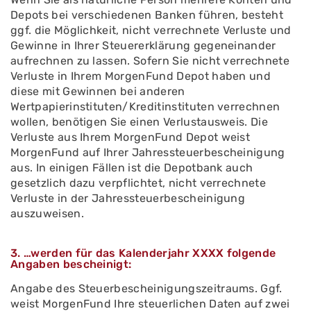
Depots bei verschiedenen Banken führen, besteht
ggf. die Möglichkeit, nicht verrechnete Verluste und
Gewinne in Ihrer Steuererklärung gegeneinander
aufrechnen zu lassen. Sofern Sie nicht verrechnete
Verluste in Ihrem MorgenFund Depot haben und
diese mit Gewinnen bei anderen
Wertpapierinstituten/Kreditinstituten verrechnen
wollen, benötigen Sie einen Verlustausweis. Die
Verluste aus Ihrem MorgenFund Depot weist
MorgenFund auf Ihrer Jahressteuerbescheinigung
aus. In einigen Fällen ist die Depotbank auch
gesetzlich dazu verpflichtet, nicht verrechnete
Verluste in der Jahressteuerbescheinigung
auszuweisen.
3. …werden für das Kalenderjahr XXXX folgende
Angaben bescheinigt:
Angabe des Steuerbescheinigungszeitraums. Ggf.
weist MorgenFund Ihre steuerlichen Daten auf zwei