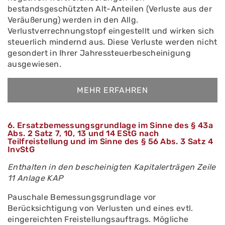
bestandsgeschützten Alt-Anteilen (Verluste aus der
Veräußerung) werden in den Allg.
Verlustverrechnungstopf eingestellt und wirken sich
steuerlich mindernd aus. Diese Verluste werden nicht
gesondert in Ihrer Jahressteuerbescheinigung
ausgewiesen.
MEHR ERFAHREN
6. Ersatzbemessungsgrundlage im Sinne des § 43a
Abs. 2 Satz 7, 10, 13 und 14 EStG nach
Teilfreistellung und im Sinne des § 56 Abs. 3 Satz 4
InvStG
Enthalten in den bescheinigten Kapitalerträgen Zeile
11 Anlage KAP
Pauschale Bemessungsgrundlage vor
Berücksichtigung von Verlusten und eines evtl.
eingereichten Freistellungsauftrags. Mögliche