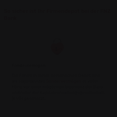
So sicher ist Ihr Firmendepot bei der FNZ
Bank
Fondsvermögen
Die Fonds in Ihrem persönlichen Depot sind
als sogenanntes
Sondervermögen
in voller
Höhe vor einer möglichen Insolvenz der Bank
und/oder der Kapitalverwaltungsgesellschaft
(KVG) geschützt.