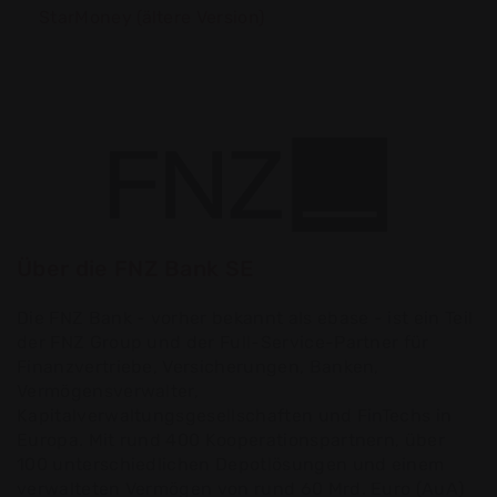
StarMoney (ältere Version)
Über die FNZ Bank SE
Die FNZ Bank - vorher bekannt als ebase - ist ein Teil
der FNZ Group und der Full-Service-Partner für
Finanzvertriebe, Versicherungen, Banken,
Vermögensverwalter,
Kapitalverwaltungsgesellschaften und FinTechs in
Europa. Mit rund 400 Kooperationspartnern, über
100 unterschiedlichen Depotlösungen und einem
verwalteten Vermögen von rund 60 Mrd. Euro (AuA)