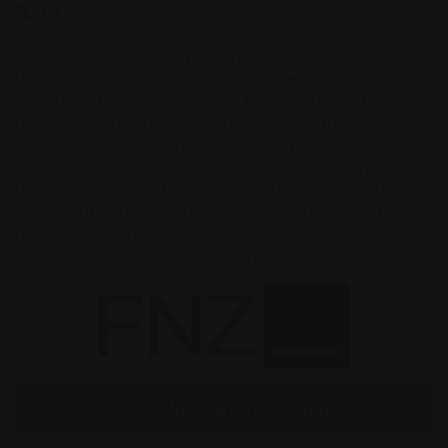
Bank
Eine steigende Konjunktur beschert den
Unternehmen und Vereinen gute Umsätze und
oftmals gefüllte Bankkonten. Das erwirtschaftete
Geld soll als Reserve für schlechtere Zeiten oder
geplante Investitionen gewinnbringend zurückgelegt
werden. Dies stellt viele Unternehmen vor eine große
Herausforderung: denn vor dem Hintergrund der
anhaltend hohen Inflationsrate und dem immer noch
niedrigen Zinsniveau wird es zunehmend schwierig,
eine reale Rendite zu erwirtschaften.
FIRMENDEPOT ERÖFFNEN