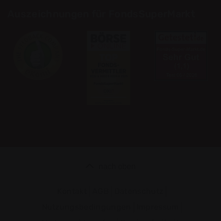
Auszeichnungen für FondsSuperMarkt
nach oben
Kontakt
AGB
Datenschutz
Nutzungsbedingungen
Impressum