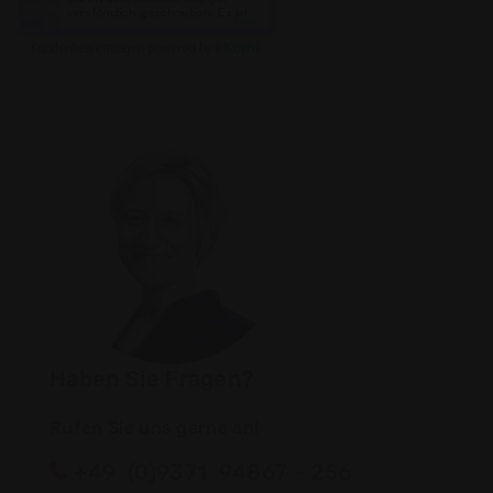
Haben Sie Fragen?
Rufen Sie uns gerne an!
+49 (0)9371 94867 - 256