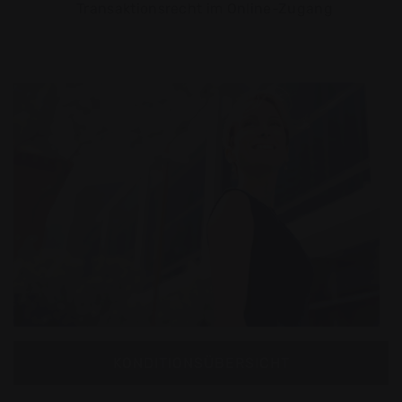
Transaktionsrecht im Online-Zugang
KONDITIONSÜBERSICHT