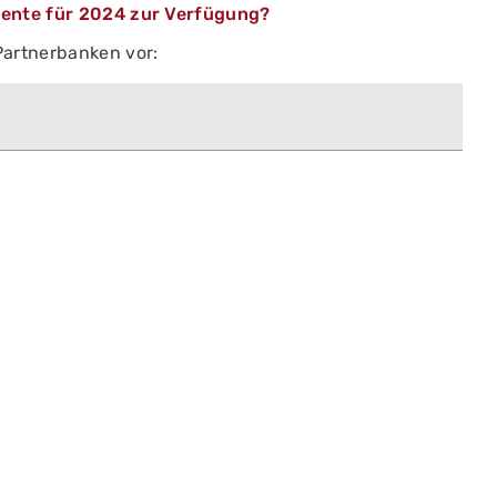
mente für 2024 zur Verfügung?
Partnerbanken vor: