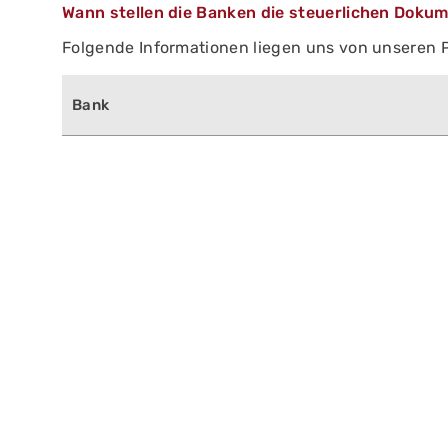
Wann stellen die Banken die steuerlichen Doku
Folgende Informationen liegen uns von unseren 
Bank