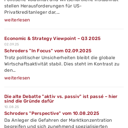
stellen Herausforderungen für US-
Privatkreditanleger dar,…
weiterlesen
Economic & Strategy Viewpoint – Q3 2025
02.09.25
Schroders "In Focus" vom 02.09.2025
Trotz politischer Unsicherheiten bleibt die globale
Wirtschaftsaktivität stabil. Dies steht im Kontrast zu
den…
weiterlesen
Die alte Debatte "aktiv vs. passiv" ist passé – hier
sind die Gründe dafür
10.08.25
Schroders "Perspective" vom 10.08.2025
Da Anleger die Gefahren der Marktkonzentration
begreifen und sich zunehmend spezialisierten