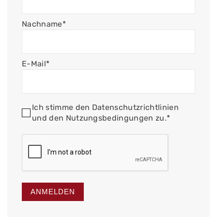
Nachname*
E-Mail*
Ich stimme den Datenschutzrichtlinien
und den Nutzungsbedingungen zu.*
ANMELDEN