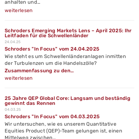
anhalten und…
weiterlesen
Schroders Emerging Markets Lens – April 2025: Ihr
Leitfaden für die Schwellenländer
24.04.25
Schroders "In Focus" vom 24.04.2025
Wie steht es um Schwellenländeranlagen inmitten
der Turbulenzen um die Handelszölle?
Zusammenfassung zu den…
weiterlesen
25 Jahre QEP Global Core: Langsam und beständig
gewinnt das Rennen
04.03.25
Schroders "In Focus" vom 04.03.2025
Wir untersuchen, wie es unserem Quantitative
Equities Product (QEP)-Team gelungen ist, einen
Mittelweg zwischen…