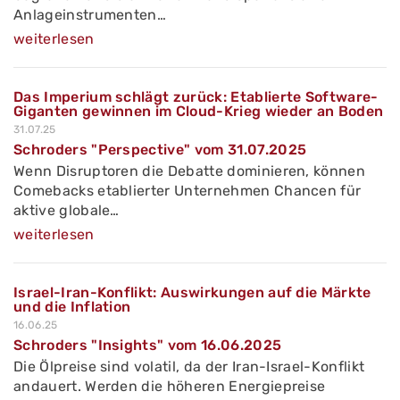
Anlageinstrumenten…
weiterlesen
Das Imperium schlägt zurück: Etablierte Software-
Giganten gewinnen im Cloud-Krieg wieder an Boden
31.07.25
Schroders "Perspective" vom 31.07.2025
Wenn Disruptoren die Debatte dominieren, können
Comebacks etablierter Unternehmen Chancen für
aktive globale…
weiterlesen
Israel-Iran-Konflikt: Auswirkungen auf die Märkte
und die Inflation
16.06.25
Schroders "Insights" vom 16.06.2025
Die Ölpreise sind volatil, da der Iran-Israel-Konflikt
andauert. Werden die höheren Energiepreise