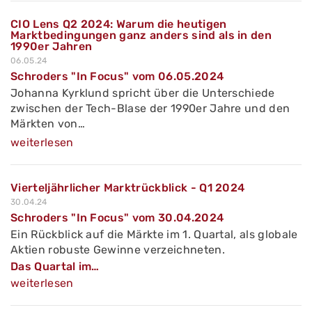
CIO Lens Q2 2024: Warum die heutigen
Marktbedingungen ganz anders sind als in den
1990er Jahren
06.05.24
Schroders "In Focus" vom 06.05.2024
Johanna Kyrklund spricht über die Unterschiede
zwischen der Tech-Blase der 1990er Jahre und den
Märkten von…
weiterlesen
Vierteljährlicher Marktrückblick - Q1 2024
30.04.24
Schroders "In Focus" vom 30.04.2024
Ein Rückblick auf die Märkte im 1. Quartal, als globale
Aktien robuste Gewinne verzeichneten.
Das Quartal im…
weiterlesen