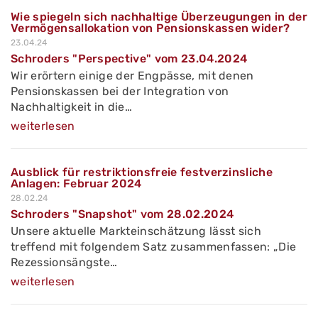
Wie spiegeln sich nachhaltige Überzeugungen in der
Vermögensallokation von Pensionskassen wider?
23.04.24
Schroders "Perspective" vom 23.04.2024
Wir erörtern einige der Engpässe, mit denen
Pensionskassen bei der Integration von
Nachhaltigkeit in die…
weiterlesen
Ausblick für restriktionsfreie festverzinsliche
Anlagen: Februar 2024
28.02.24
Schroders "Snapshot" vom 28.02.2024
Unsere aktuelle Markteinschätzung lässt sich
treffend mit folgendem Satz zusammenfassen: „Die
Rezessionsängste…
weiterlesen