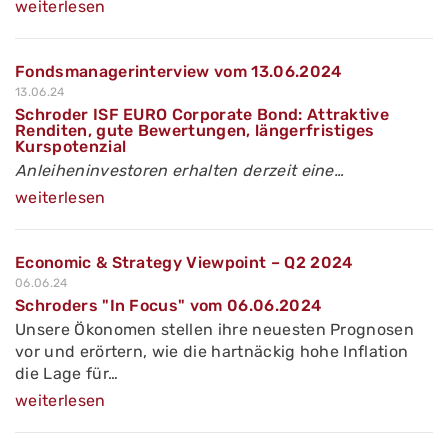
weiterlesen
Fondsmanagerinterview vom 13.06.2024
13.06.24
Schroder ISF EURO Corporate Bond: Attraktive
Renditen, gute Bewertungen, längerfristiges
Kurspotenzial
Anleiheninvestoren erhalten derzeit eine…
weiterlesen
Economic & Strategy Viewpoint – Q2 2024
06.06.24
Schroders "In Focus" vom 06.06.2024
Unsere Ökonomen stellen ihre neuesten Prognosen
vor und erörtern, wie die hartnäckig hohe Inflation
die Lage für…
weiterlesen