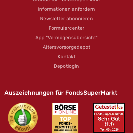
Informationen anfordern
Newsletter abonnieren
Formularcenter
App "Vermögensübersicht"
Altersvorsorgedepot
Kontakt
Depotlogin
Auszeichnungen für FondsSuperMarkt