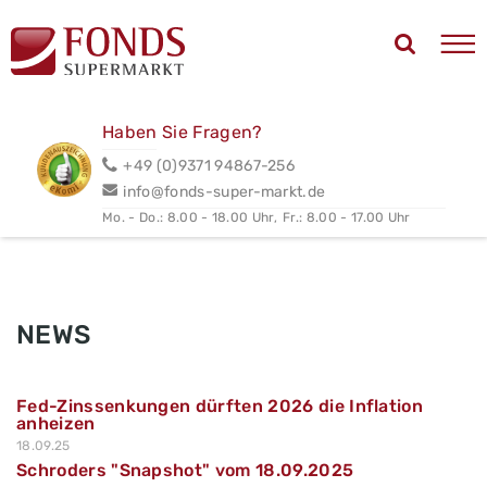
Haben Sie Fragen?
+49 (0)9371 94867-256
info@fonds-super-markt.de
Mo. - Do.: 8.00 - 18.00 Uhr,
Fr.: 8.00 - 17.00 Uhr
NEWS
Fed-Zinssenkungen dürften 2026 die Inflation
anheizen
18.09.25
Schroders "Snapshot" vom 18.09.2025