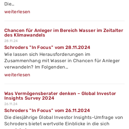
Die…
weiterlesen
Chancen für Anleger im Bereich Wasser im Zeitalter
des Klimawandels
28.11.24
Schroders "In Focus" vom 28.11.2024
Wie lassen sich Herausforderungen im
Zusammenhang mit Wasser in Chancen für Anleger
verwandeln? Im Folgenden…
weiterlesen
Was Vermögensberater denken – Global Investor
Insights Survey 2024
26.11.24
Schroders "In Focus" vom 26.11.2024
Die diesjährige Global Investor Insights-Umfrage von
Schroders bietet wertvolle Einblicke in die sich