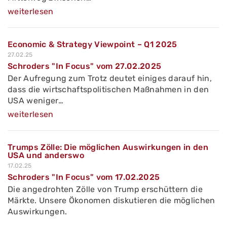
weiterlesen
Economic & Strategy Viewpoint – Q1 2025
27.02.25
Schroders "In Focus" vom 27.02.2025
Der Aufregung zum Trotz deutet einiges darauf hin,
dass die wirtschaftspolitischen Maßnahmen in den
USA weniger…
weiterlesen
Trumps Zölle: Die möglichen Auswirkungen in den
USA und anderswo
17.02.25
Schroders "In Focus" vom 17.02.2025
Die angedrohten Zölle von Trump erschüttern die
Märkte. Unsere Ökonomen diskutieren die möglichen
Auswirkungen.
…