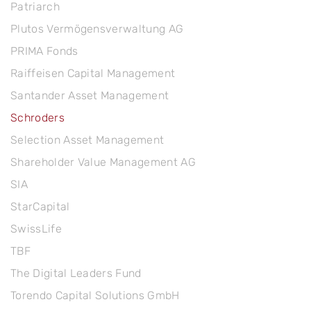
Patriarch
Plutos Vermögensverwaltung AG
PRIMA Fonds
Raiffeisen Capital Management
Santander Asset Management
Schroders
Selection Asset Management
Shareholder Value Management AG
SIA
StarCapital
SwissLife
TBF
The Digital Leaders Fund
Torendo Capital Solutions GmbH