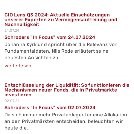
CIO Lens Q3 2024: Aktuelle Einschätzungen
unserer Experten zu Vermögensaufteilung und
Nachhaltigkeit
24.07.24
Schroders "In Focus" vom 24.07.2024
Johanna Kyrklund spricht über die Relevanz von
Fundamentaldaten, Nils Rode erläutert seine
neuesten Ansichten zu…
weiterlesen
Entschlüsselung der Liquidität: So funktionieren die
Mechanismen neuer Fonds, die in Privatmärkte
investieren
02.07.24
Schroders "In Focus" vom 02.07.2024
Da sich immer mehr Privatanleger für eine Allokation
an den Privatmärkten entscheiden, beleuchten wir
heute die…