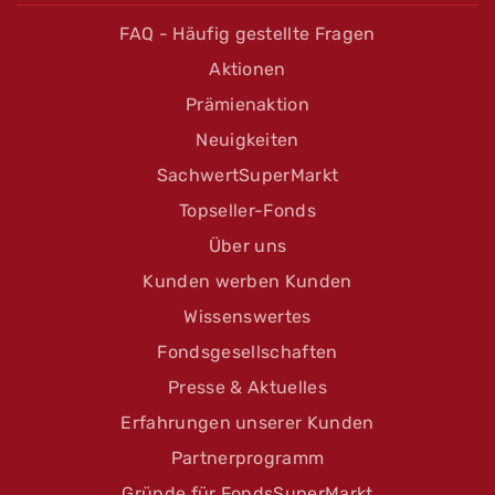
FAQ - Häufig gestellte Fragen
Aktionen
Prämienaktion
Neuigkeiten
SachwertSuperMarkt
Topseller-Fonds
Über uns
Kunden werben Kunden
Wissenswertes
Fondsgesellschaften
Presse & Aktuelles
Erfahrungen unserer Kunden
Partnerprogramm
Gründe für FondsSuperMarkt