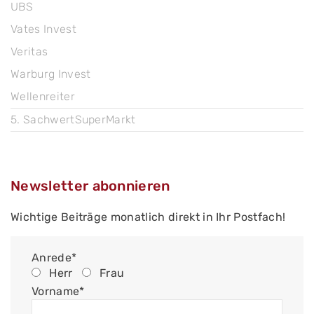
UBS
Vates Invest
Veritas
Warburg Invest
Wellenreiter
5. SachwertSuperMarkt
Newsletter abonnieren
Wichtige Beiträge monatlich direkt in Ihr Postfach!
Anrede*
Herr
Frau
Vorname*