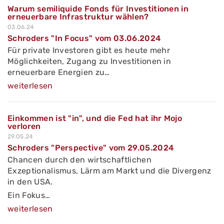
Warum semiliquide Fonds für Investitionen in
erneuerbare Infrastruktur wählen?
03.06.24
Schroders "In Focus" vom 03.06.2024
Für private Investoren gibt es heute mehr
Möglichkeiten, Zugang zu Investitionen in
erneuerbare Energien zu…
weiterlesen
Einkommen ist "in", und die Fed hat ihr Mojo
verloren
29.05.24
Schroders "Perspective" vom 29.05.2024
Chancen durch den wirtschaftlichen
Exzeptionalismus, Lärm am Markt und die Divergenz
in den USA.
Ein Fokus…
weiterlesen