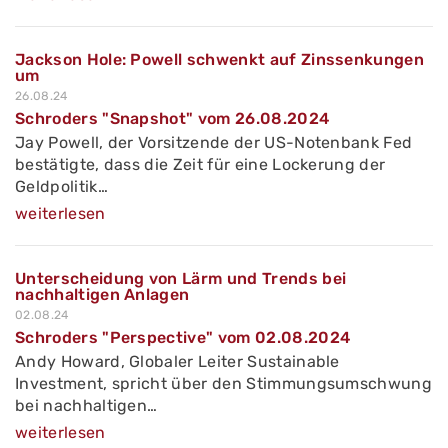
Jackson Hole: Powell schwenkt auf Zinssenkungen
um
26.08.24
Schroders "Snapshot" vom 26.08.2024
Jay Powell, der Vorsitzende der US-Notenbank Fed
bestätigte, dass die Zeit für eine Lockerung der
Geldpolitik…
weiterlesen
Unterscheidung von Lärm und Trends bei
nachhaltigen Anlagen
02.08.24
Schroders "Perspective" vom 02.08.2024
Andy Howard, Globaler Leiter Sustainable
Investment, spricht über den Stimmungsumschwung
bei nachhaltigen…
weiterlesen