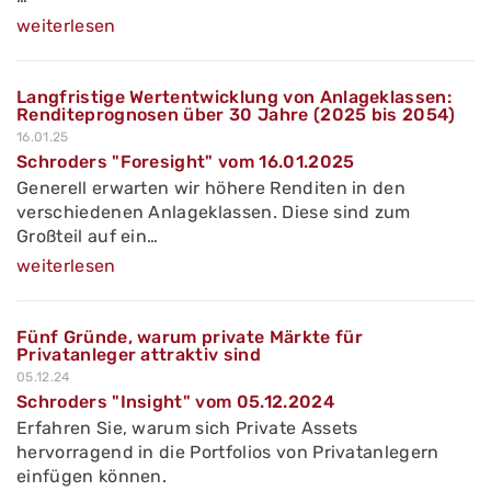
weiterlesen
Langfristige Wertentwicklung von Anlageklassen:
Renditeprognosen über 30 Jahre (2025 bis 2054)
16.01.25
Schroders "Foresight" vom 16.01.2025
Generell erwarten wir höhere Renditen in den
verschiedenen Anlageklassen. Diese sind zum
Großteil auf ein…
weiterlesen
Fünf Gründe, warum private Märkte für
Privatanleger attraktiv sind
05.12.24
Schroders "Insight" vom 05.12.2024
Erfahren Sie, warum sich Private Assets
hervorragend in die Portfolios von Privatanlegern
einfügen können.