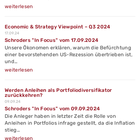
weiterlesen
Economic & Strategy Viewpoint – Q3 2024
17.09.24
Schroders "In Focus" vom 17.09.2024
Unsere Ökonomen erklären, warum die Befürchtung
einer bevorstehenden US-Rezession übertrieben ist,
und…
weiterlesen
Werden Anleihen als Portfoliodiversifikator
zurückkehren?
09.09.24
Schroders "In Focus" vom 09.09.2024
Die Anleger haben in letzter Zeit die Rolle von
Anleihen in Portfolios infrage gestellt, da die Inflation
stieg…
weiterlesen