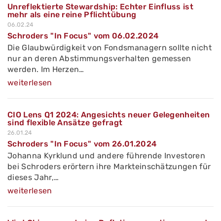
Unreflektierte Stewardship: Echter Einfluss ist
mehr als eine reine Pflichtübung
06.02.24
Schroders "In Focus" vom 06.02.2024
Die Glaubwürdigkeit von Fondsmanagern sollte nicht
nur an deren Abstimmungsverhalten gemessen
werden. Im Herzen…
weiterlesen
CIO Lens Q1 2024: Angesichts neuer Gelegenheiten
sind flexible Ansätze gefragt
26.01.24
Schroders "In Focus" vom 26.01.2024
Johanna Kyrklund und andere führende Investoren
bei Schroders erörtern ihre Markteinschätzungen für
dieses Jahr,…
weiterlesen