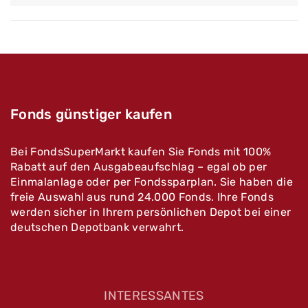
Fonds günstiger kaufen
Bei FondsSuperMarkt kaufen Sie Fonds mit 100%
Rabatt auf den Ausgabeaufschlag – egal ob per
Einmalanlage oder per Fondssparplan. Sie haben die
freie Auswahl aus rund 24.000 Fonds. Ihre Fonds
werden sicher in Ihrem persönlichen Depot bei einer
deutschen Depotbank verwahrt.
INTERESSANTES