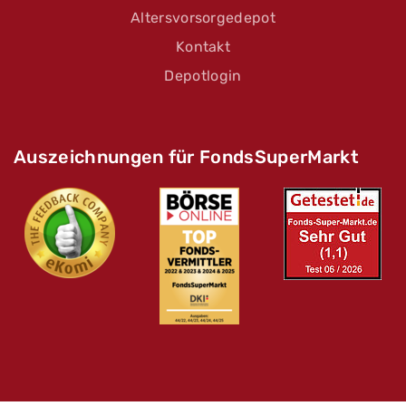
Altersvorsorgedepot
Kontakt
Depotlogin
Auszeichnungen für FondsSuperMarkt