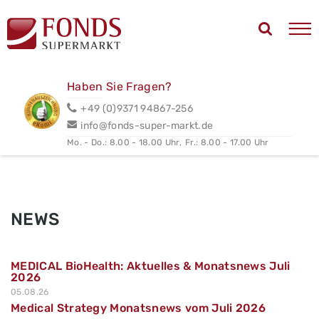
Haben Sie Fragen?
+49 (0)9371 94867-256
info@fonds-super-markt.de
Mo. - Do.: 8.00 - 18.00 Uhr,
Fr.: 8.00 - 17.00 Uhr
NEWS
MEDICAL BioHealth: Aktuelles & Monatsnews Juli
2026
05.08.26
Medical Strategy Monatsnews vom Juli 2026