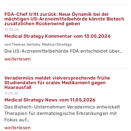
FDA-Chef tritt zurück: Neue Dynamik bei der
mächtigen US-Arzneimittelbehörde könnte Biotech
zusätzlichen Rückenwind geben
13.05.26
Medical Strategy Kommentar vom 13.05.2026
von Thomas Vorlicky, Medical Strategy
Die US-Arzneimittelbehörde FDA entscheidet über…
weiterlesen
Veradermics meldet vielversprechende frühe
Studiendaten für orales Medikament gegen
Haarausfall
11.05.26
Medical Strategy News vom 11.05.2026
Das Biotech-Unternehmen Veradermics entwickelt
Therapien für dermatologische Erkrankungen mit
Fokus auf…
weiterlesen