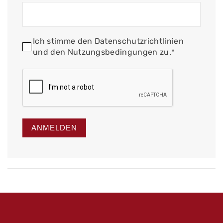
Ich stimme den Datenschutzrichtlinien
und den Nutzungsbedingungen zu.*
ANMELDEN