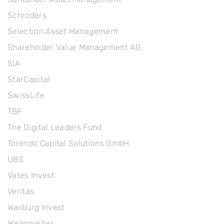
Schroders
Selection Asset Management
Shareholder Value Management AG
SIA
StarCapital
SwissLife
TBF
The Digital Leaders Fund
Torendo Capital Solutions GmbH
UBS
Vates Invest
Veritas
Warburg Invest
Wellenreiter