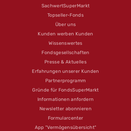
SachwertSuperMarkt
Topseller-Fonds
Über uns
Kunden werben Kunden
Wissenswertes
Fondsgesellschaften
Presse & Aktuelles
Erfahrungen unserer Kunden
Partnerprogramm
Gründe für FondsSuperMarkt
Informationen anfordern
Newsletter abonnieren
Formularcenter
App "Vermögensübersicht"