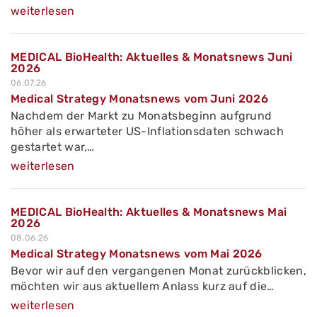
weiterlesen
MEDICAL BioHealth: Aktuelles & Monatsnews Juni
2026
06.07.26
Medical Strategy Monatsnews vom Juni 2026
Nachdem der Markt zu Monatsbeginn aufgrund
höher als erwarteter US-Inflationsdaten schwach
gestartet war,…
weiterlesen
MEDICAL BioHealth: Aktuelles & Monatsnews Mai
2026
08.06.26
Medical Strategy Monatsnews vom Mai 2026
Bevor wir auf den vergangenen Monat zurückblicken,
möchten wir aus aktuellem Anlass kurz auf die…
weiterlesen