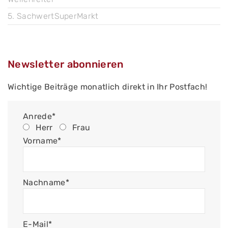
5. SachwertSuperMarkt
Newsletter abonnieren
Wichtige Beiträge monatlich direkt in Ihr Postfach!
Anrede*
Herr
Frau
Vorname*
Nachname*
E-Mail*