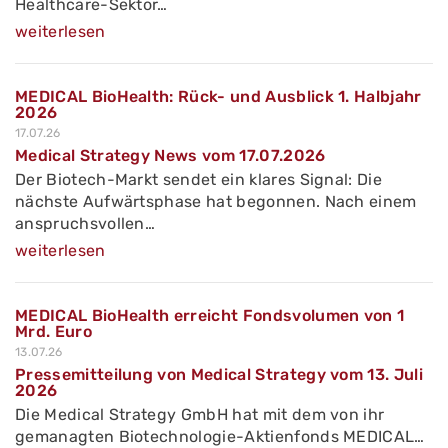
Healthcare-Sektor…
weiterlesen
MEDICAL BioHealth: Rück- und Ausblick 1. Halbjahr
2026
17.07.26
Medical Strategy News vom 17.07.2026
Der Biotech-Markt sendet ein klares Signal: Die
nächste Aufwärtsphase hat begonnen. Nach einem
anspruchsvollen…
weiterlesen
MEDICAL BioHealth erreicht Fondsvolumen von 1
Mrd. Euro
13.07.26
Pressemitteilung von Medical Strategy vom 13. Juli
2026
Die Medical Strategy GmbH hat mit dem von ihr
gemanagten Biotechnologie-Aktienfonds MEDICAL…