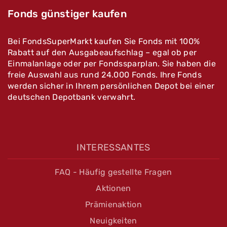
Fonds günstiger kaufen
Bei FondsSuperMarkt kaufen Sie Fonds mit 100%
Rabatt auf den Ausgabeaufschlag – egal ob per
Einmalanlage oder per Fondssparplan. Sie haben die
freie Auswahl aus rund 24.000 Fonds. Ihre Fonds
werden sicher in Ihrem persönlichen Depot bei einer
deutschen Depotbank verwahrt.
INTERESSANTES
FAQ - Häufig gestellte Fragen
Aktionen
Prämienaktion
Neuigkeiten