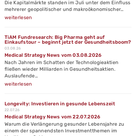
Die Kapitalmärkte standen im Juli unter dem Einfluss
mehrerer geopolitischer und makroökonomischer…
weiterlesen
TiAM Fundresearch: Big Pharma geht auf
Einkaufstour – beginnt jetzt der Gesundheitsboom?
03.08.26
Medical Strategy News vom 03.08.2026
Nach Jahren im Schatten der Technologieaktien
fließen wieder Milliarden in Gesundheitsaktien.
Auslaufende…
weiterlesen
Longevity: Investieren in gesunde Lebenszeit
22.07.26
Medical Strategy News vom 22.07.2026
Warum die Verlängerung gesunder Lebensjahre zu
einem der spannendsten Investmentthemen im