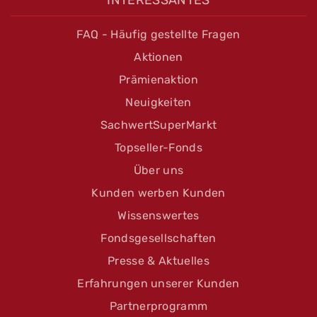
FAQ - Häufig gestellte Fragen
Aktionen
Prämienaktion
Neuigkeiten
SachwertSuperMarkt
Topseller-Fonds
Über uns
Kunden werben Kunden
Wissenswertes
Fondsgesellschaften
Presse & Aktuelles
Erfahrungen unserer Kunden
Partnerprogramm