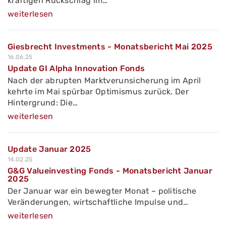
kräftigen Rückschlag im…
weiterlesen
Giesbrecht Investments - Monatsbericht Mai 2025
16.06.25
Update GI Alpha Innovation Fonds
Nach der abrupten Marktverunsicherung im April
kehrte im Mai spürbar Optimismus zurück. Der
Hintergrund: Die…
weiterlesen
Update Januar 2025
14.02.25
G&G Valueinvesting Fonds - Monatsbericht Januar
2025
Der Januar war ein bewegter Monat – politische
Veränderungen, wirtschaftliche Impulse und…
weiterlesen