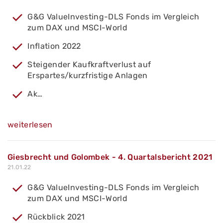
G&G ValueInvesting-DLS Fonds im Vergleich
zum DAX und MSCI-World
Inflation 2022
Steigender Kaufkraftverlust auf
Erspartes/kurzfristige Anlagen
Ak…
weiterlesen
Giesbrecht und Golombek - 4. Quartalsbericht 2021
21.01.22
G&G ValueInvesting-DLS Fonds im Vergleich
zum DAX und MSCI-World
Rückblick 2021