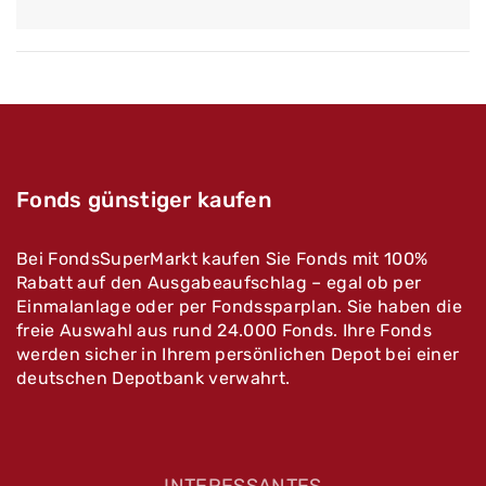
Fonds günstiger kaufen
Bei FondsSuperMarkt kaufen Sie Fonds mit 100%
Rabatt auf den Ausgabeaufschlag – egal ob per
Einmalanlage oder per Fondssparplan. Sie haben die
freie Auswahl aus rund 24.000 Fonds. Ihre Fonds
werden sicher in Ihrem persönlichen Depot bei einer
deutschen Depotbank verwahrt.
INTERESSANTES