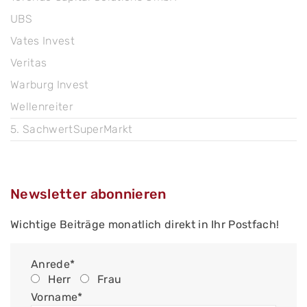
UBS
Vates Invest
Veritas
Warburg Invest
Wellenreiter
5. SachwertSuperMarkt
Newsletter abonnieren
Wichtige Beiträge monatlich direkt in Ihr Postfach!
Anrede*
Herr
Frau
Vorname*