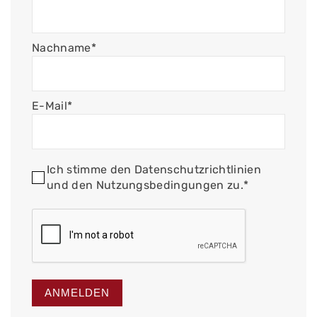
Nachname*
E-Mail*
Ich stimme den Datenschutzrichtlinien
und den Nutzungsbedingungen zu.*
ANMELDEN