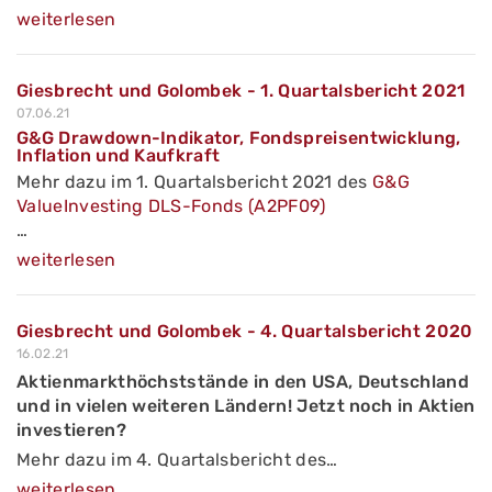
weiterlesen
Giesbrecht und Golombek - 1. Quartalsbericht 2021
07.06.21
G&G Drawdown-Indikator, Fondspreisentwicklung,
Inflation und Kaufkraft
Mehr dazu im 1. Quartalsbericht 2021 des
G&G
ValueInvesting DLS-Fonds (A2PF09)
…
weiterlesen
Giesbrecht und Golombek - 4. Quartalsbericht 2020
16.02.21
Aktienmarkthöchststände in den USA, Deutschland
und in vielen weiteren Ländern! Jetzt noch in Aktien
investieren?
Mehr dazu im 4. Quartalsbericht des…
weiterlesen