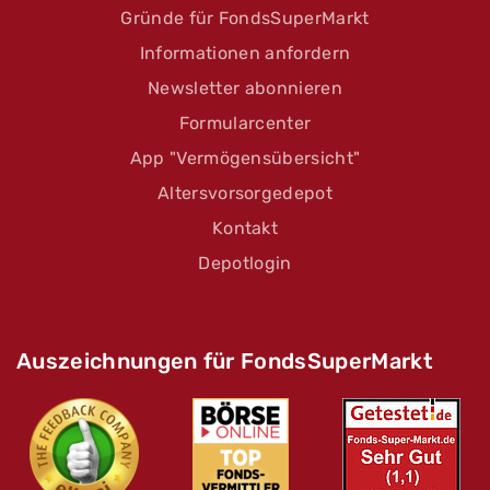
Gründe für FondsSuperMarkt
Informationen anfordern
Newsletter abonnieren
Formularcenter
App "Vermögensübersicht"
Altersvorsorgedepot
Kontakt
Depotlogin
Auszeichnungen für FondsSuperMarkt