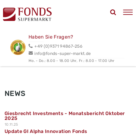
Haben Sie Fragen?
+49 (0)9371 94867-256
info@fonds-super-markt.de
Mo. - Do.: 8.00 - 18.00 Uhr,
Fr.: 8.00 - 17.00 Uhr
NEWS
Giesbrecht Investments - Monatsbericht Oktober
2025
10.11.25
Update GI Alpha Innovation Fonds