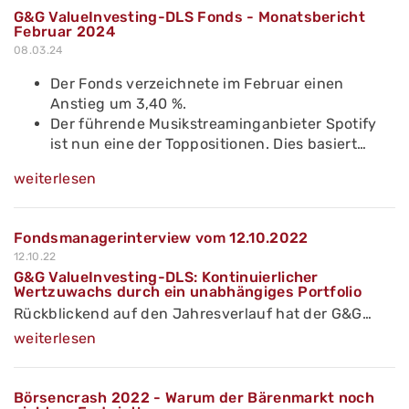
G&G ValueInvesting-DLS Fonds - Monatsbericht
Februar 2024
08.03.24
Der Fonds verzeichnete im Februar einen
Anstieg um 3,40 %.
Der führende Musikstreaminganbieter Spotify
ist nun eine der Toppositionen. Dies basiert…
weiterlesen
Fondsmanagerinterview vom 12.10.2022
12.10.22
G&G ValueInvesting-DLS: Kontinuierlicher
Wertzuwachs durch ein unabhängiges Portfolio
Rückblickend auf den Jahresverlauf hat der G&G…
weiterlesen
Börsencrash 2022 - Warum der Bärenmarkt noch