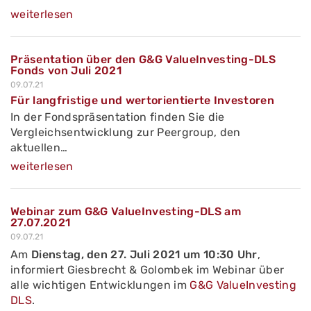
weiterlesen
Präsentation über den G&G ValueInvesting-DLS
Fonds von Juli 2021
09.07.21
Für langfristige und wertorientierte Investoren
In der Fondspräsentation finden Sie die
Vergleichsentwicklung zur Peergroup, den
aktuellen…
weiterlesen
Webinar zum G&G ValueInvesting-DLS am
27.07.2021
09.07.21
Am
Dienstag, den 27. Juli 2021 um 10:30 Uhr
,
informiert Giesbrecht & Golombek im Webinar über
alle wichtigen Entwicklungen im
G&G ValueInvesting
DLS
.