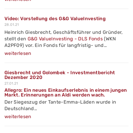
Video: Vorstellung des G&G ValueInvesting
28.01.21
Heinrich Giesbrecht, Geschäftsführer und Gründer,
stellt den
G&G Valuelnvesting - DLS Fonds
(WKN
A2PF09) vor. Ein Fonds für langfristig- und…
weiterlesen
Giesbrecht und Golombek - Investmentbericht
Dezember 2020
27.01.21
Allegro: Ein neues Einkaufserlebnis in einem jungen
Markt. Erinnerungen an Aldi werden wach.
Der Siegeszug der Tante-Emma-Läden wurde in
Deutschland…
weiterlesen