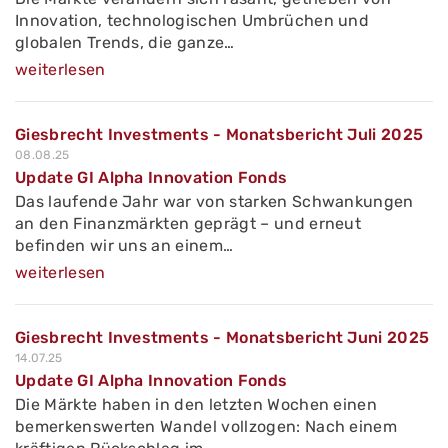
Innovation, technologischen Umbrüchen und
globalen Trends, die ganze…
weiterlesen
Giesbrecht Investments - Monatsbericht Juli 2025
08.08.25
Update GI Alpha Innovation Fonds
Das laufende Jahr war von starken Schwankungen
an den Finanzmärkten geprägt – und erneut
befinden wir uns an einem…
weiterlesen
Giesbrecht Investments - Monatsbericht Juni 2025
14.07.25
Update GI Alpha Innovation Fonds
Die Märkte haben in den letzten Wochen einen
bemerkenswerten Wandel vollzogen: Nach einem