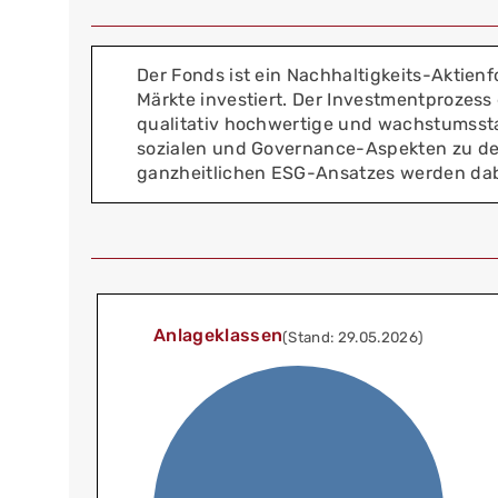
Der Fonds ist ein Nachhaltigkeits-Aktien
Märkte investiert. Der Investmentprozess
qualitativ hochwertige und wachstumssta
sozialen und Governance-Aspekten zu den
ganzheitlichen ESG-Ansatzes werden dabe
Anlageklassen
(Stand: 29.05.2026)