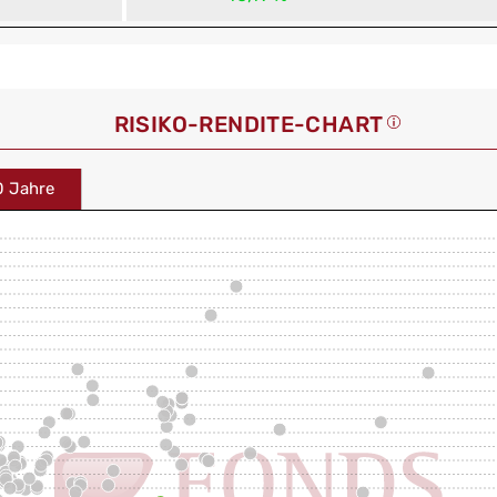
RISIKO-RENDITE-CHART
0 Jahre