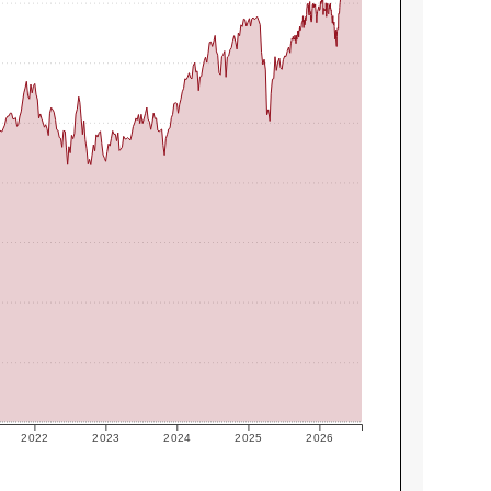
2022
2023
2024
2025
2026