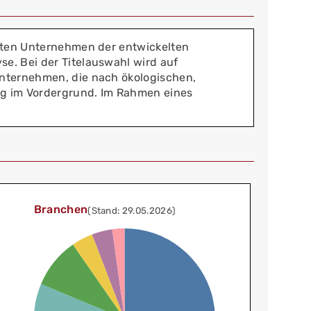
hlten Unternehmen der entwickelten
e. Bei der Titelauswahl wird auf
Unternehmen, die nach ökologischen,
ng im Vordergrund. Im Rahmen eines
Branchen
(Stand: 29.05.2026)