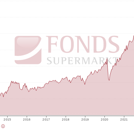
2015
2016
2017
2018
2019
2020
2021
)