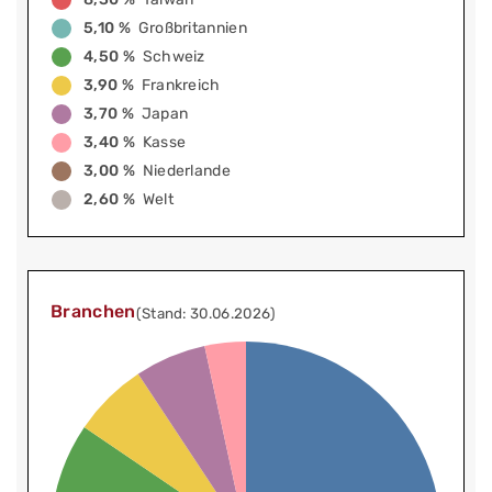
5,10 %
Großbritannien
4,50 %
Schweiz
3,90 %
Frankreich
3,70 %
Japan
3,40 %
Kasse
3,00 %
Niederlande
2,60 %
Welt
Branchen
(Stand: 30.06.2026)