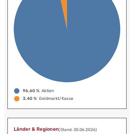
96,60 %
Aktien
3,40 %
Geldmarkt/Kasse
Länder & Regionen
(Stand: 30.06.2026)