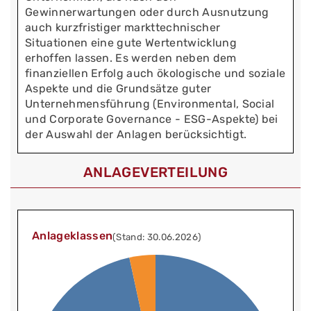
Gewinnerwartungen oder durch Ausnutzung
auch kurzfristiger markttechnischer
Situationen eine gute Wertentwicklung
erhoffen lassen. Es werden neben dem
finanziellen Erfolg auch ökologische und soziale
Aspekte und die Grundsätze guter
Unternehmensführung (Environmental, Social
und Corporate Governance - ESG-Aspekte) bei
der Auswahl der Anlagen berücksichtigt.
ANLAGEVERTEILUNG
Anlageklassen
(Stand: 30.06.2026)