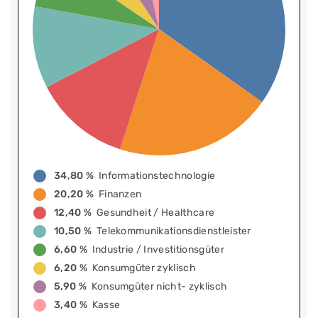
34,80 %
Informationstechnologie
20,20 %
Finanzen
12,40 %
Gesundheit / Healthcare
10,50 %
Telekommunikationsdienstleister
6,60 %
Industrie / Investitionsgüter
6,20 %
Konsumgüter zyklisch
5,90 %
Konsumgüter nicht- zyklisch
3,40 %
Kasse