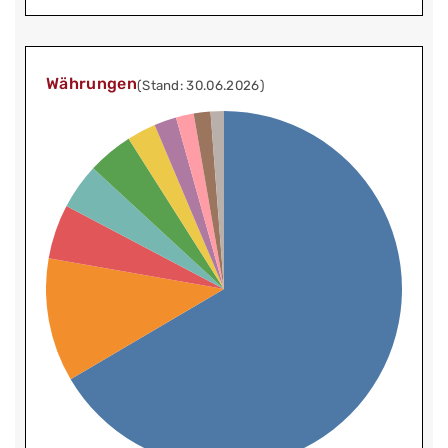
Währungen
(Stand: 30.06.2026)