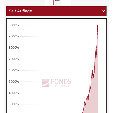
10000%
9000%
8000%
7000%
6000%
5000%
4000%
3000%