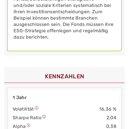
und/oder soziale Kriterien systematisch bei
ihren Investitionsentscheidungen. Zum
Beispiel können bestimmte Branchen
ausgeschlossen sein. Die Fonds müssen ihre
ESG-Strategie offenlegen und regelmäßig
dazu berichten.
KENNZAHLEN
1 Jahr
Volatilität
16,36 %
Sharpe Ratio
2,04
Alpha
0,38