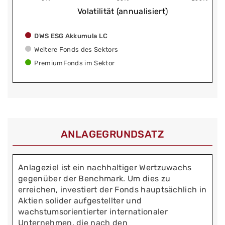
Volatilität (annualisiert)
DWS ESG Akkumula LC
Weitere Fonds des Sektors
PremiumFonds im Sektor
ANLAGEGRUNDSATZ
Anlageziel ist ein nachhaltiger Wertzuwachs
gegenüber der Benchmark. Um dies zu
erreichen, investiert der Fonds hauptsächlich in
Aktien solider aufgestellter und
wachstumsorientierter internationaler
Unternehmen, die nach den