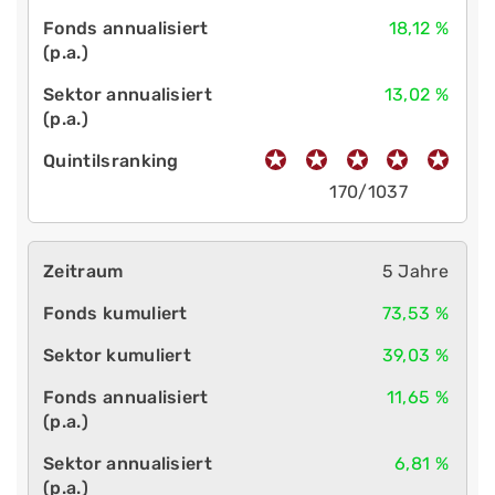
18,12 %
13,02 %
170/1037
5 Jahre
73,53 %
39,03 %
11,65 %
6,81 %