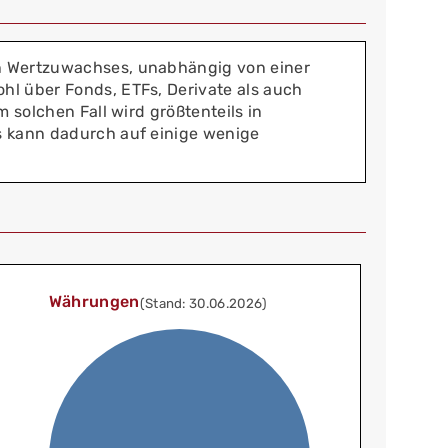
en Wertzuwachses, unabhängig von einer
hl über Fonds, ETFs, Derivate als auch
 solchen Fall wird größtenteils in
s kann dadurch auf einige wenige
Währungen
(Stand: 30.06.2026)