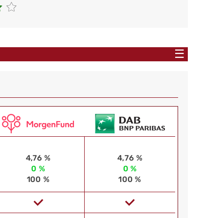
☰
4,76 %
4,76 %
0 %
0 %
100 %
100 %