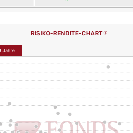
RISIKO-RENDITE-CHART
0 Jahre