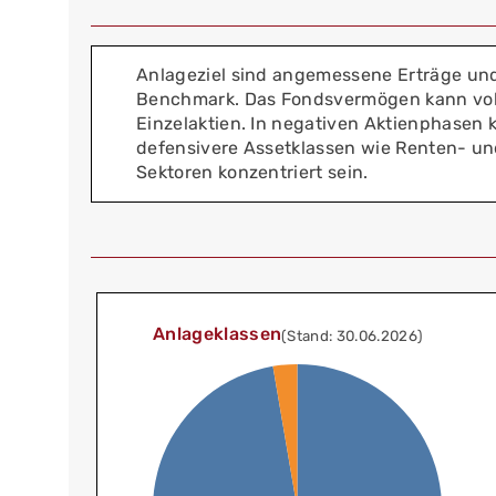
Anlageziel sind angemessene Erträge und
Benchmark. Das Fondsvermögen kann vollst
Einzelaktien. In negativen Aktienphasen k
defensivere Assetklassen wie Renten- un
Sektoren konzentriert sein.
Anlageklassen
(Stand: 30.06.2026)