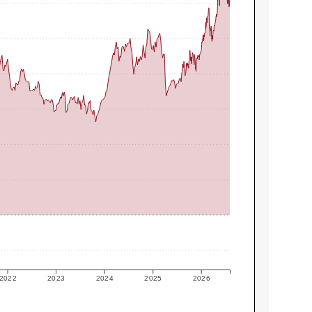
2022
2023
2024
2025
2026