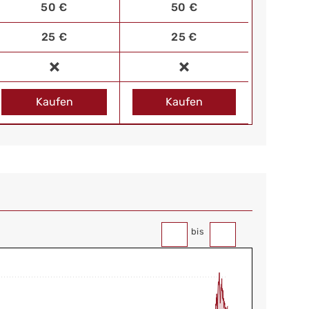
50 €
50 €
25 €
25 €
Kaufen
Kaufen
bis