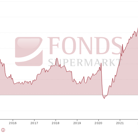
2016
2017
2018
2019
2020
2021
)