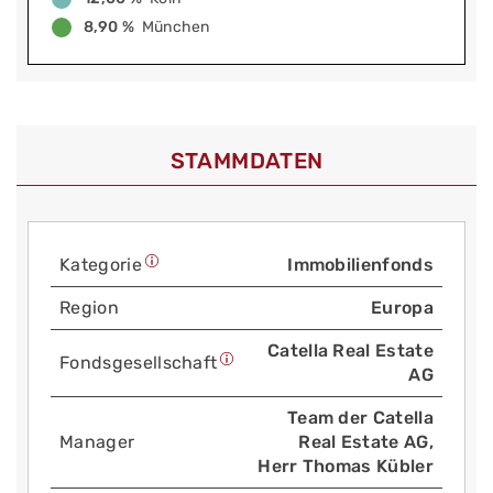
8,90 %
München
STAMMDATEN
Kategorie
Immobilienfonds
Region
Europa
Catella Real Estate
Fonds­gesellschaft
AG
Team der Catella
Manager
Real Estate AG,
Herr Thomas Kübler