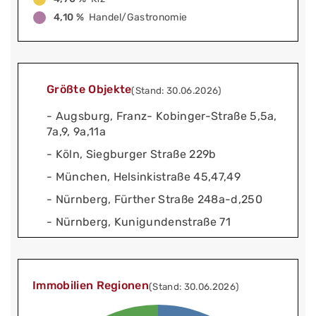
4,10 %
Handel/Gastronomie
Größte Objekte
(Stand: 30.06.2026)
- Augsburg, Franz- Kobinger-Straße 5,5a,
7a,9, 9a,11a
- Köln, Siegburger Straße 229b
- München, Helsinkistraße 45,47,49
- Nürnberg, Fürther Straße 248a-d,250
- Nürnberg, Kunigundenstraße 71
Immobilien Regionen
(Stand: 30.06.2026)