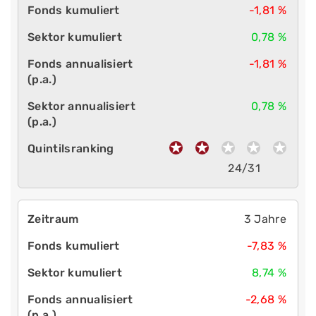
-1,81 %
0,78 %
-1,81 %
0,78 %
24/31
3 Jahre
-7,83 %
8,74 %
-2,68 %