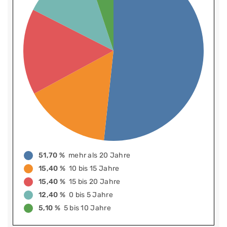
51,70 %
mehr als 20 Jahre
15,40 %
10 bis 15 Jahre
15,40 %
15 bis 20 Jahre
12,40 %
0 bis 5 Jahre
5,10 %
5 bis 10 Jahre