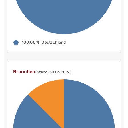
100,00 %
Deutschland
Branchen
(Stand: 30.06.2026)