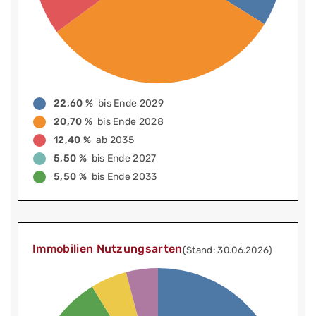
22,60 %
bis Ende 2029
20,70 %
bis Ende 2028
12,40 %
ab 2035
5,50 %
bis Ende 2027
5,50 %
bis Ende 2033
Immobilien Nutzungsarten
(Stand: 30.06.2026)