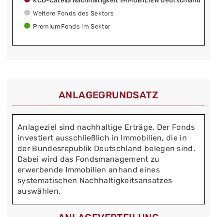
KCD-Catella Nachhaltigkeit IMMOBILIEN Deutschland
Weitere Fonds des Sektors
PremiumFonds im Sektor
ANLAGEGRUNDSATZ
Anlageziel sind nachhaltige Erträge. Der Fonds
investiert ausschließlich in Immobilien, die in
der Bundesrepublik Deutschland belegen sind.
Dabei wird das Fondsmanagement zu
erwerbende Immobilien anhand eines
systematischen Nachhaltigkeitsansatzes
auswählen.