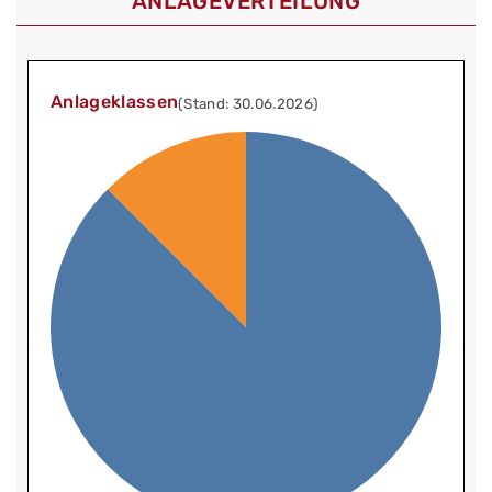
ANLAGEVERTEILUNG
Anlageklassen
(Stand: 30.06.2026)