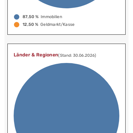
87,50 %
Immobilien
12,50 %
Geldmarkt/Kasse
Länder & Regionen
(Stand: 30.06.2026)