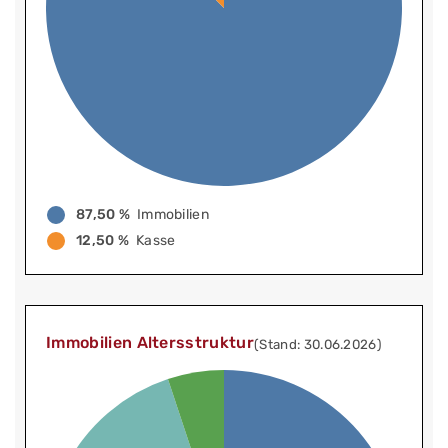
87,50 %
Immobilien
12,50 %
Kasse
Immobilien Altersstruktur
(Stand: 30.06.2026)