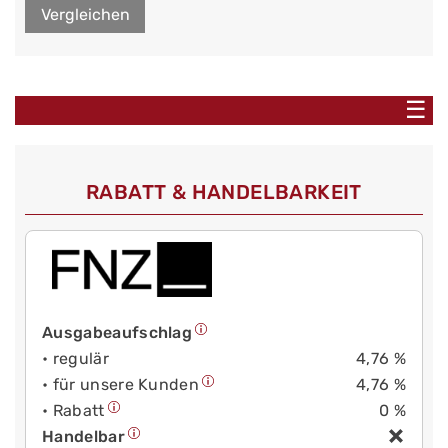
Vergleichen
☰
RABATT & HANDELBARKEIT
Ausgabeaufschlag
• regulär
4,76 %
• für unsere Kunden
4,76 %
• Rabatt
0 %
Handelbar