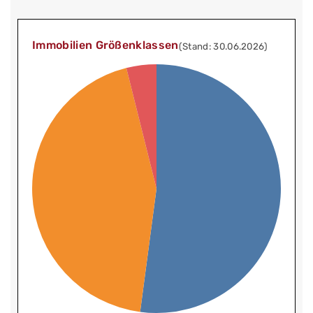
Immobilien Größenklassen
(Stand: 30.06.2026)