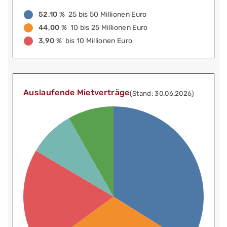
52,10 %
25 bis 50 Millionen Euro
44,00 %
10 bis 25 Millionen Euro
3,90 %
bis 10 Millionen Euro
Auslaufende Mietverträge
(Stand: 30.06.2026)