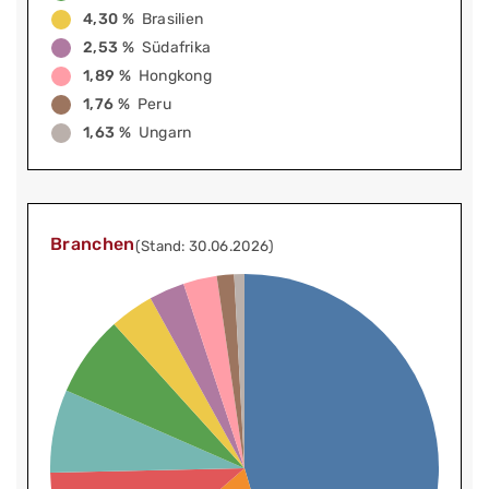
4,30 %
Brasilien
2,53 %
Südafrika
1,89 %
Hongkong
1,76 %
Peru
1,63 %
Ungarn
Branchen
(Stand: 30.06.2026)