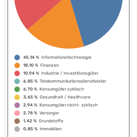
45,14 %
Informationstechnologie
18,10 %
Finanzen
10,94 %
Industrie / Investitionsgüter
6,85 %
Telekommunikationsdienstleister
6,70 %
Konsumgüter zyklisch
3,65 %
Gesundheit / Healthcare
2,94 %
Konsumgüter nicht- zyklisch
2,78 %
Versorger
1,42 %
Grundstoffe
0,85 %
Immobilien