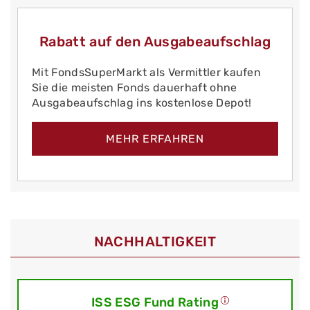
Rabatt auf den Ausgabeaufschlag
Mit FondsSuperMarkt als Vermittler kaufen
Sie die meisten Fonds dauerhaft ohne
Ausgabeaufschlag ins kostenlose Depot!
MEHR ERFAHREN
NACHHALTIGKEIT
ISS ESG Fund Rating