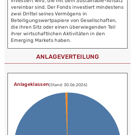
investiert wird, die mit dem Sustainable-Ansatz
vereinbar sind. Der Fonds investiert mindestens
zwei Drittel seines Vermögens in
Beteiligungswertpapiere von Gesellschaften,
die ihren Sitz oder einen überwiegenden Teil
ihrer wirtschaftlichen Aktivitäten in den
Emerging Markets haben.
ANLAGEVERTEILUNG
Anlageklassen
(Stand: 30.06.2026)