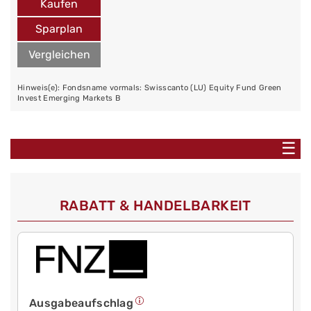
Kaufen
Sparplan
Vergleichen
Hinweis(e): Fondsname vormals: Swisscanto (LU) Equity Fund Green
Invest Emerging Markets B
☰
RABATT & HANDELBARKEIT
Ausgabeaufschlag