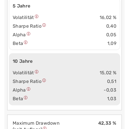
5 Jahre
Volatilität
16,02 %
Sharpe Ratio
0,40
Alpha
0,05
Beta
1,09
10 Jahre
Volatilität
15,02 %
Sharpe Ratio
0,51
Alpha
-0,03
Beta
1,03
Maximum Drawdown
42,33 %