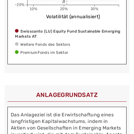
−20%
10%
20%
30%
Volatilität (annualisiert)
Swisscanto (LU) Equity Fund Sustainable Emerging
Markets AT
Weitere Fonds des Sektors
PremiumFonds im Sektor
ANLAGEGRUNDSATZ
Das Anlageziel ist die Erwirtschaftung eines
langfristigen Kapitalwachstums, indem in
Aktien von Gesellschaften in Emerging Markets