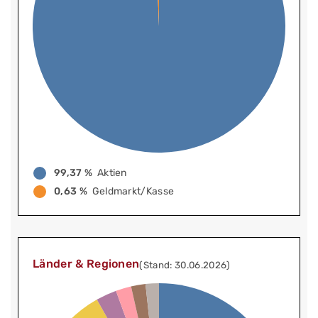
99,37 %
Aktien
0,63 %
Geldmarkt/Kasse
Länder & Regionen
(Stand: 30.06.2026)