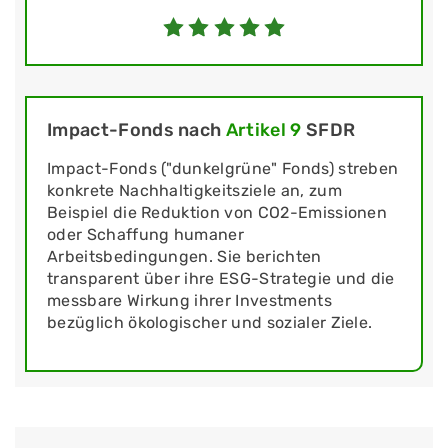
Impact-Fonds nach
Artikel 9
SFDR
Impact-Fonds ("dunkelgrüne" Fonds) streben
konkrete Nachhaltigkeitsziele an, zum
Beispiel die Reduktion von CO2-Emissionen
oder Schaffung humaner
Arbeitsbedingungen. Sie berichten
transparent über ihre ESG-Strategie und die
messbare Wirkung ihrer Investments
bezüglich ökologischer und sozialer Ziele.