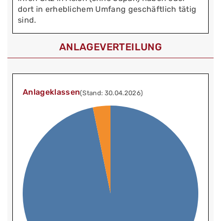
dort in erheblichem Umfang geschäftlich tätig
sind.
ANLAGEVERTEILUNG
Anlageklassen
(Stand: 30.04.2026)