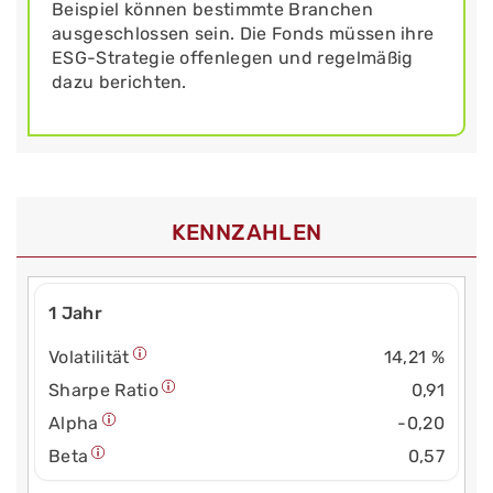
Beispiel können bestimmte Branchen
ausgeschlossen sein. Die Fonds müssen ihre
ESG-Strategie offenlegen und regelmäßig
dazu berichten.
KENNZAHLEN
1 Jahr
Volatilität
14,21 %
Sharpe Ratio
0,91
Alpha
-0,20
Beta
0,57