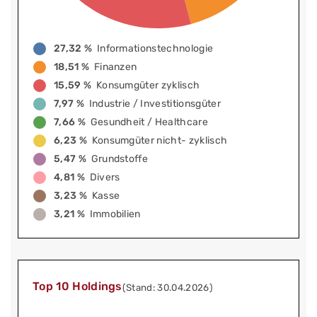
27,32 %
Informationstechnologie
18,51 %
Finanzen
15,59 %
Konsumgüter zyklisch
7,97 %
Industrie / Investitionsgüter
7,66 %
Gesundheit / Healthcare
6,23 %
Konsumgüter nicht- zyklisch
5,47 %
Grundstoffe
4,81 %
Divers
3,23 %
Kasse
3,21 %
Immobilien
Top 10 Holdings
(Stand: 30.04.2026)