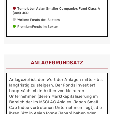
Templeton Asian Smaller Companies Fund Class A
(acc) USD
Weitere Fonds des Sektors
PremiumFonds im Sektor
ANLAGEGRUNDSATZ
Anlageziel ist, den Wert der Anlagen mittel- bis
langfristig zu steigern. Der Fonds investiert
hauptsächlich in Aktien von kleineren
Unternehmen (deren Marktkapitalisierung im
Bereich der im MSCI AC Asia ex-Japan Small
Cap Index vertretenen Unternehmen liegt), die
ihren Sitz in Asien (ohne Japan) haben oder