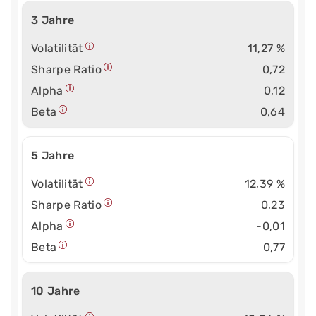
3 Jahre
Volatilität
11,27 %
Sharpe Ratio
0,72
Alpha
0,12
Beta
0,64
5 Jahre
Volatilität
12,39 %
Sharpe Ratio
0,23
Alpha
-0,01
Beta
0,77
10 Jahre