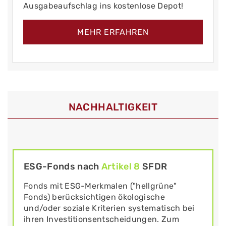
Ausgabeaufschlag ins kostenlose Depot!
MEHR ERFAHREN
NACHHALTIGKEIT
ESG-Fonds nach
Artikel 8
SFDR
Fonds mit ESG-Merkmalen ("hellgrüne"
Fonds) berücksichtigen ökologische
und/oder soziale Kriterien systematisch bei
ihren Investitionsentscheidungen. Zum