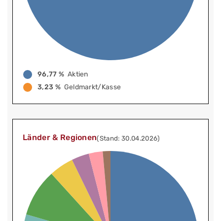
96,77 %
Aktien
3,23 %
Geldmarkt/Kasse
Länder & Regionen
(Stand: 30.04.2026)