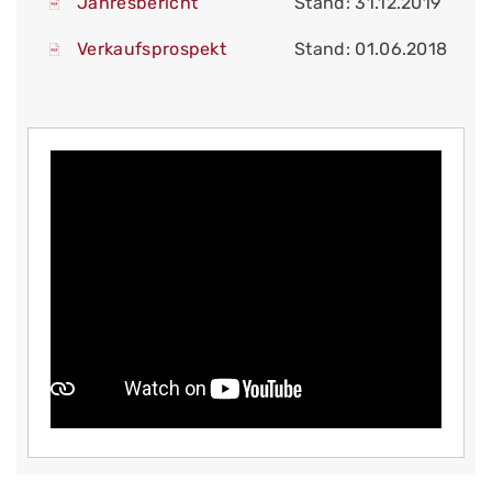
Jahresbericht
Stand: 31.12.2019
Verkaufsprospekt
Stand: 01.06.2018