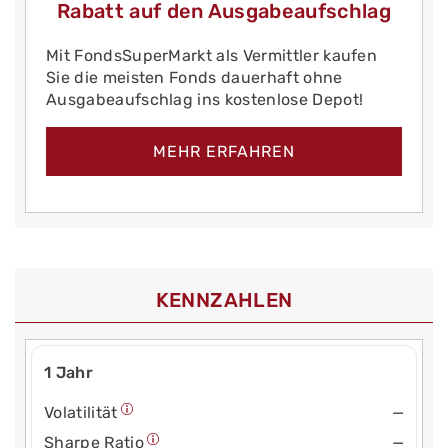
Rabatt auf den Ausgabeaufschlag
Mit FondsSuperMarkt als Vermittler kaufen
Sie die meisten Fonds dauerhaft ohne
Ausgabeaufschlag ins kostenlose Depot!
MEHR ERFAHREN
KENNZAHLEN
1 Jahr
Volatilität
—
Sharpe Ratio
—