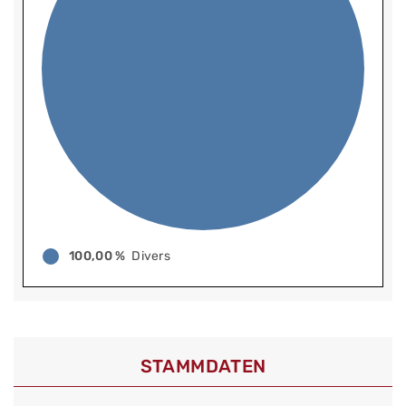
100,00 %
Divers
STAMMDATEN