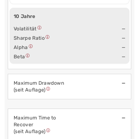
10 Jahre
Volatilität
—
Sharpe Ratio
—
Alpha
—
Beta
—
Maximum Drawdown
—
(seit Auflage)
Maximum Time to
—
Recover
(seit Auflage)