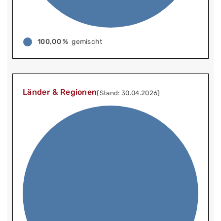
100,00 %
gemischt
Länder & Regionen
(Stand: 30.04.2026)