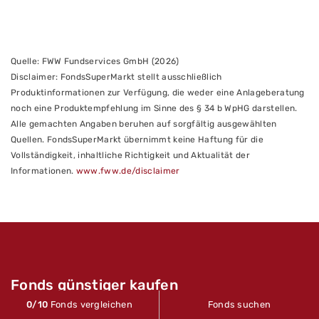
Quelle: FWW Fundservices GmbH (2026)
Disclaimer: FondsSuperMarkt stellt ausschließlich
Produktinformationen zur Verfügung, die weder eine Anlageberatung
noch eine Produktempfehlung im Sinne des § 34 b WpHG darstellen.
Alle gemachten Angaben beruhen auf sorgfältig ausgewählten
Quellen. FondsSuperMarkt übernimmt keine Haftung für die
Vollständigkeit, inhaltliche Richtigkeit und Aktualität der
Informationen.
www.fww.de/disclaimer
Fonds günstiger kaufen
0
/10
Fonds vergleichen
Fonds suchen