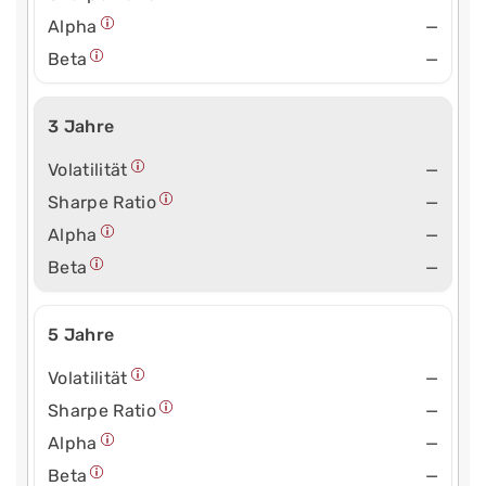
Alpha
—
Beta
—
3 Jahre
Volatilität
—
Sharpe Ratio
—
Alpha
—
Beta
—
5 Jahre
Volatilität
—
Sharpe Ratio
—
Alpha
—
Beta
—