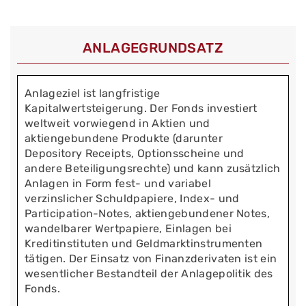
ANLAGEGRUNDSATZ
Anlageziel ist langfristige
Kapitalwertsteigerung. Der Fonds investiert
weltweit vorwiegend in Aktien und
aktiengebundene Produkte (darunter
Depository Receipts, Optionsscheine und
andere Beteiligungsrechte) und kann zusätzlich
Anlagen in Form fest- und variabel
verzinslicher Schuldpapiere, Index- und
Participation-Notes, aktiengebundener Notes,
wandelbarer Wertpapiere, Einlagen bei
Kreditinstituten und Geldmarktinstrumenten
tätigen. Der Einsatz von Finanzderivaten ist ein
wesentlicher Bestandteil der Anlagepolitik des
Fonds.