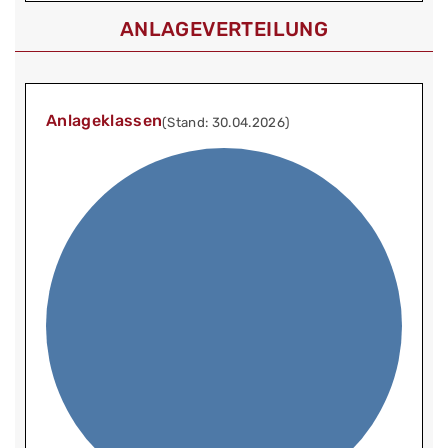
ANLAGEVERTEILUNG
Anlageklassen
(Stand: 30.04.2026)