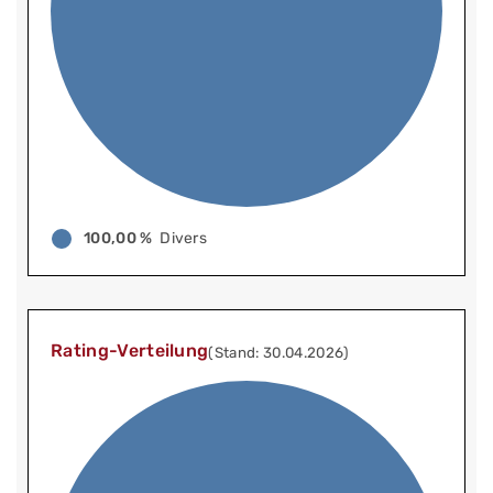
100,00 %
Divers
Rating-Verteilung
(Stand: 30.04.2026)