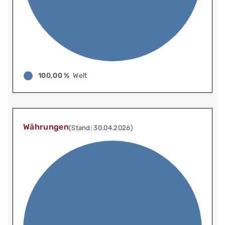
100,00 %
Welt
Währungen
(Stand: 30.04.2026)