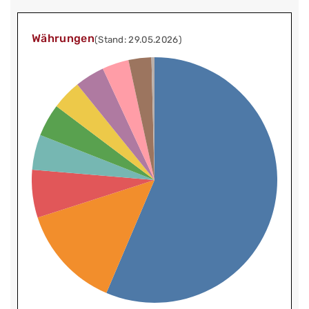
Währungen
(Stand: 29.05.2026)