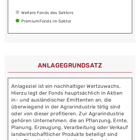
Weitere Fonds des Sektors
PremiumFonds im Sektor
ANLAGEGRUNDSATZ
Anlageziel ist ein nachhaltiger Wertzuwachs.
Hierzu legt der Fonds hauptsächlich in Aktien
in- und ausländischer Emittenten an, die
überwiegend in der Agrarindustrie tätig sind
oder von dieser profitieren. Zur Agrarindustrie
gehören Unternehmen, die an Pflanzung, Ernte,
Planung, Erzeugung, Verarbeitung oder Verkauf
landwirtschaftlicher Produkte beteiligt sind