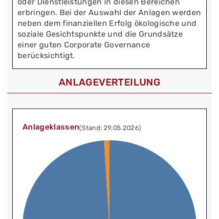
oder Dienstleistungen in diesen Bereichen
erbringen. Bei der Auswahl der Anlagen werden
neben dem finanziellen Erfolg ökologische und
soziale Gesichtspunkte und die Grundsätze
einer guten Corporate Governance
berücksichtigt.
ANLAGEVERTEILUNG
Anlageklassen
(Stand: 29.05.2026)