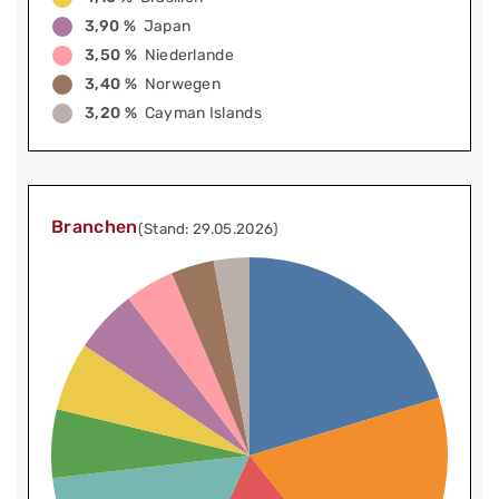
3,90 %
Japan
3,50 %
Niederlande
3,40 %
Norwegen
3,20 %
Cayman Islands
Branchen
(Stand: 29.05.2026)