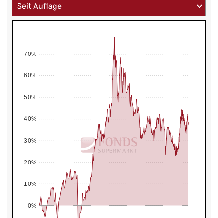
70%
60%
50%
40%
30%
20%
10%
0%