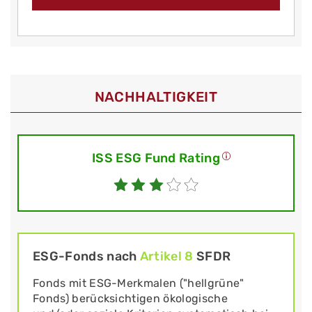
NACHHALTIGKEIT
ISS ESG Fund Rating
ESG-Fonds nach
Artikel 8
SFDR
Fonds mit ESG-Merkmalen ("hellgrüne"
Fonds) berücksichtigen ökologische