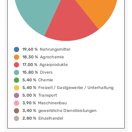
19,60 %
Nahrungsmittel
18,30 %
Agrochemie
17,00 %
Agrarprodukte
15,80 %
Divers
5,40 %
Chemie
5,40 %
Freizeit / Gastgewerbe / Unterhaltung
5,00 %
Transport
3,90 %
Maschinenbau
3,40 %
gewerbliche Dienstleistungen
2,80 %
Einzelhandel