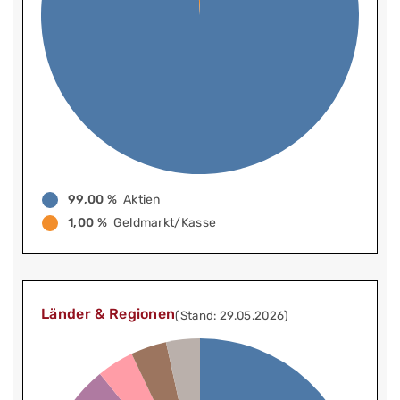
99,00 %
Aktien
1,00 %
Geldmarkt/Kasse
Länder & Regionen
(Stand: 29.05.2026)