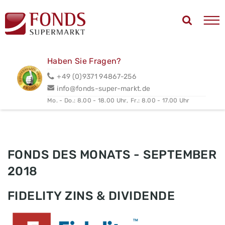
Haben Sie Fragen?
+49 (0)9371 94867-256
info@fonds-super-markt.de
Mo. - Do.: 8.00 - 18.00 Uhr,
Fr.: 8.00 - 17.00 Uhr
FONDS DES MONATS - SEPTEMBER
2018
FIDELITY ZINS & DIVIDENDE