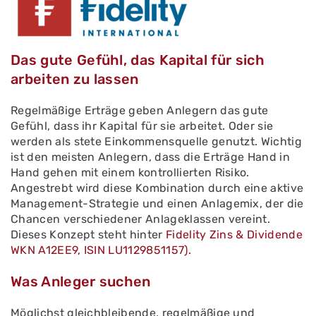
Das gute Gefühl, das Kapital für sich
arbeiten zu lassen
Regelmäßige Erträge geben Anlegern das gute
Gefühl, dass ihr Kapital für sie arbeitet. Oder sie
werden als stete Einkommensquelle genutzt. Wichtig
ist den meisten Anlegern, dass die Erträge Hand in
Hand gehen mit einem kontrollierten Risiko.
Angestrebt wird diese Kombination durch eine aktive
Management-Strategie und einen Anlagemix, der die
Chancen verschiedener Anlageklassen vereint.
Dieses Konzept steht hinter
Fidelity Zins & Dividende
WKN A12EE9, ISIN LU1129851157).
Was Anleger suchen
Möglichst gleichbleibende, regelmäßige und