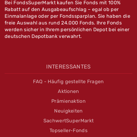
Bei FondsSuperMarkt kaufen Sie Fonds mit 100%
Rabatt auf den Ausgabeaufschlag – egal ob per
Einmalanlage oder per Fondssparplan. Sie haben die
freie Auswahl aus rund 24.000 Fonds. Ihre Fonds
werden sicher in Ihrem persönlichen Depot bei einer
deutschen Depotbank verwahrt.
INTERESSANTES
FAQ - Häufig gestellte Fragen
Aktionen
Prämienaktion
Neuigkeiten
SachwertSuperMarkt
Topseller-Fonds