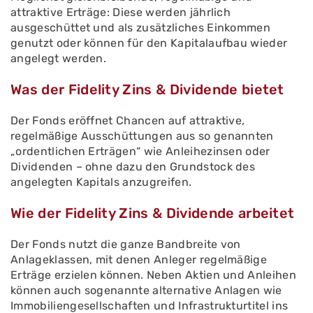
attraktive Erträge: Diese werden jährlich
ausgeschüttet und als zusätzliches Einkommen
genutzt oder können für den Kapitalaufbau wieder
angelegt werden.
Was der Fidelity Zins & Dividende bietet
Der Fonds eröffnet Chancen auf attraktive,
regelmäßige Ausschüttungen aus so genannten
„ordentlichen Erträgen“ wie Anleihezinsen oder
Dividenden – ohne dazu den Grundstock des
angelegten Kapitals anzugreifen.
Wie der Fidelity Zins & Dividende arbeitet
Der Fonds nutzt die ganze Bandbreite von
Anlageklassen, mit denen Anleger regelmäßige
Erträge erzielen können. Neben Aktien und Anleihen
können auch sogenannte alternative Anlagen wie
Immobiliengesellschaften und Infrastrukturtitel ins