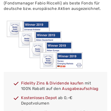
(Fondsmanager Fabio Riccelli) als beste Fonds für
deutsche bzw. europäische Aktien ausgezeichnet.
Fidelity Zins & Dividende kaufen
mit
100% Rabatt auf den
Ausgabeaufschlag
Kostenloses Depot
ab 0,-€
Depotvolumen