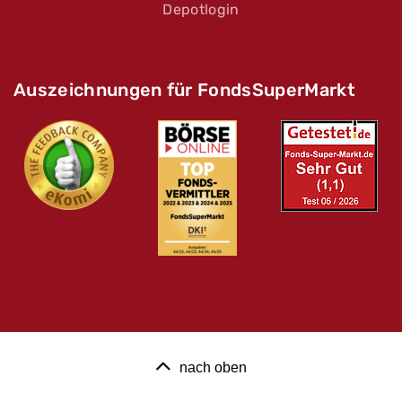
Depotlogin
Auszeichnungen für FondsSuperMarkt
nach oben