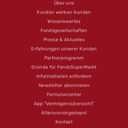
Über uns
Kunden werben Kunden
Wissenswertes
Fondsgesellschaften
Presse & Aktuelles
Erfahrungen unserer Kunden
Partnerprogramm
Gründe für FondsSuperMarkt
Informationen anfordern
Newsletter abonnieren
Formularcenter
App "Vermögensübersicht"
Altersvorsorgedepot
Kontakt