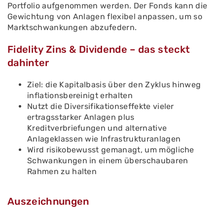
Portfolio aufgenommen werden. Der Fonds kann die
Gewichtung von Anlagen flexibel anpassen, um so
Marktschwankungen abzufedern.
Fidelity Zins & Dividende – das steckt
dahinter
Ziel: die Kapitalbasis über den Zyklus hinweg
inflationsbereinigt erhalten
Nutzt die Diversifikationseffekte vieler
ertragsstarker Anlagen plus
Kreditverbriefungen und alternative
Anlageklassen wie Infrastrukturanlagen
Wird risikobewusst gemanagt, um mögliche
Schwankungen in einem überschaubaren
Rahmen zu halten
Auszeichnungen