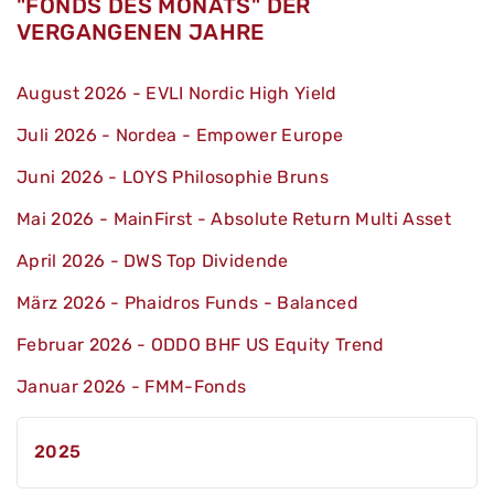
"FONDS DES MONATS" DER
VERGANGENEN JAHRE
August 2026 - EVLI Nordic High Yield
Juli 2026 - Nordea - Empower Europe
Juni 2026 - LOYS Philosophie Bruns
Mai 2026 - MainFirst - Absolute Return Multi Asset
April 2026 - DWS Top Dividende
März 2026 - Phaidros Funds - Balanced
Februar 2026 - ODDO BHF US Equity Trend
Januar 2026 - FMM-Fonds
2025