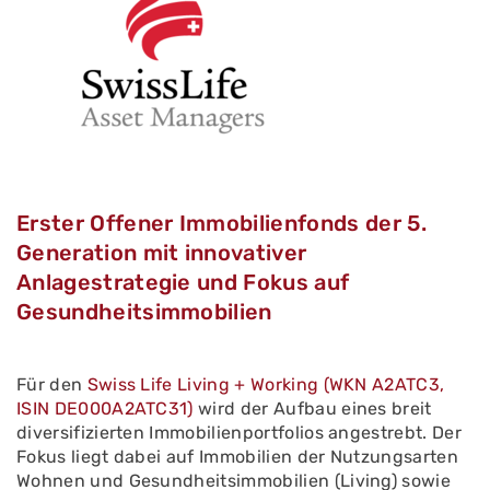
Erster Offener Immobilienfonds der 5.
Generation mit innovativer
Anlagestrategie und Fokus auf
Gesundheitsimmobilien
Für den
Swiss Life Living + Working (WKN A2ATC3,
ISIN DE000A2ATC31)
wird der Aufbau eines breit
diversifizierten Immobilienportfolios angestrebt. Der
Fokus liegt dabei auf Immobilien der Nutzungsarten
Wohnen und Gesundheitsimmobilien (Living) sowie