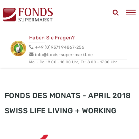
Haben Sie Fragen?
+49 (0)9371 94867-256
info@fonds-super-markt.de
Mo. - Do.: 8.00 - 18.00 Uhr,
Fr.: 8.00 - 17.00 Uhr
FONDS DES MONATS - APRIL 2018
SWISS LIFE LIVING + WORKING