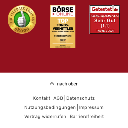
nach oben
Kontakt
AGB
Datenschutz
Nutzungsbedingungen
Impressum
Vertrag widerrufen
Barrierefreiheit