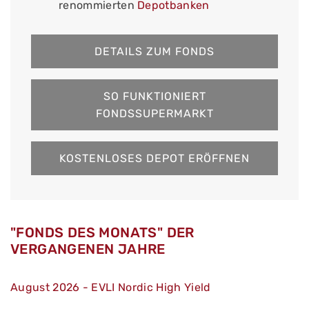
renommierten
Depotbanken
DETAILS ZUM FONDS
SO FUNKTIONIERT
FONDSSUPERMARKT
KOSTENLOSES DEPOT ERÖFFNEN
"FONDS DES MONATS" DER
VERGANGENEN JAHRE
August 2026 - EVLI Nordic High Yield