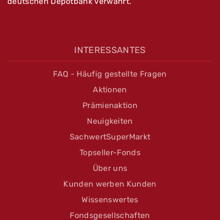
deutschen Depotbank verwahrt.
INTERESSANTES
FAQ - Häufig gestellte Fragen
Aktionen
Prämienaktion
Neuigkeiten
SachwertSuperMarkt
Topseller-Fonds
Über uns
Kunden werben Kunden
Wissenswertes
Fondsgesellschaften