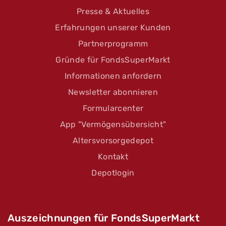
Presse & Aktuelles
Erfahrungen unserer Kunden
Partnerprogramm
Gründe für FondsSuperMarkt
Informationen anfordern
Newsletter abonnieren
Formularcenter
App "Vermögensübersicht"
Altersvorsorgedepot
Kontakt
Depotlogin
Auszeichnungen für FondsSuperMarkt