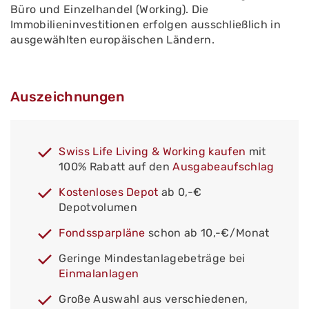
Büro und Einzelhandel (Working). Die
Immobilieninvestitionen erfolgen ausschließlich in
ausgewählten europäischen Ländern.
Auszeichnungen
Swiss Life Living & Working kaufen
mit
100% Rabatt auf den
Ausgabeaufschlag
Kostenloses Depot
ab 0,-€
Depotvolumen
Fondssparpläne
schon ab 10,-€/Monat
Geringe Mindestanlagebeträge bei
Einmalanlagen
Große Auswahl aus verschiedenen,