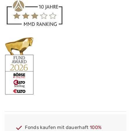
Fonds kaufen mit dauerhaft
100%