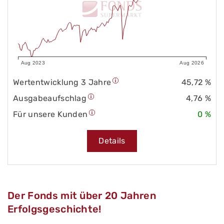
Aug 2023
Aug 2026
Wertentwicklung 3 Jahre
45,72 %
Ausgabeaufschlag
4,76 %
Für unsere Kunden
0 %
Details
Der Fonds mit über 20 Jahren
Erfolgsgeschichte!