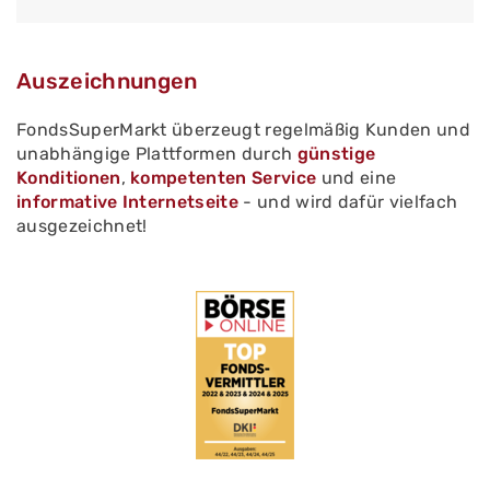
Auszeichnungen
FondsSuperMarkt überzeugt regelmäßig Kunden und
unabhängige Plattformen durch
günstige
Konditionen
,
kompetenten Service
und eine
informative Internetseite
- und wird dafür vielfach
ausgezeichnet!