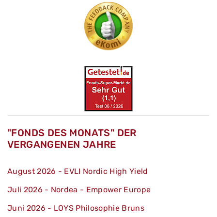
"FONDS DES MONATS" DER
VERGANGENEN JAHRE
August 2026 - EVLI Nordic High Yield
Juli 2026 - Nordea - Empower Europe
Juni 2026 - LOYS Philosophie Bruns