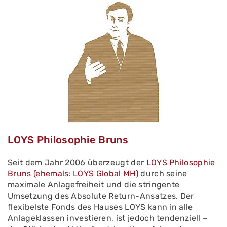
LOYS Philosophie Bruns
Seit dem Jahr 2006 überzeugt der
LOYS Philosophie
Bruns (ehemals: LOYS Global MH)
durch seine
maximale Anlagefreiheit und die stringente
Umsetzung des Absolute Return-Ansatzes. Der
flexibelste Fonds des Hauses LOYS kann in alle
Anlageklassen investieren, ist jedoch tendenziell –