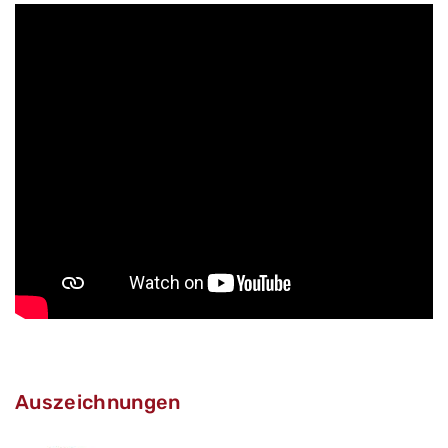
Auszeichnungen