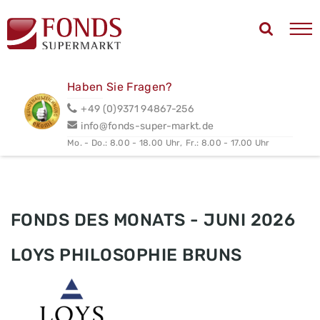
Haben Sie Fragen?
+49 (0)9371 94867-256
info@fonds-super-markt.de
Mo. - Do.: 8.00 - 18.00 Uhr,
Fr.: 8.00 - 17.00 Uhr
FONDS DES MONATS - JUNI 2026
LOYS PHILOSOPHIE BRUNS