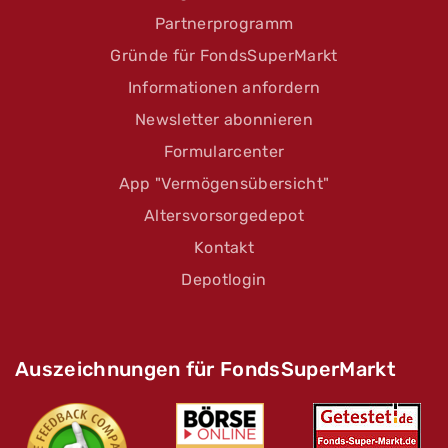
Partnerprogramm
Gründe für FondsSuperMarkt
Informationen anfordern
Newsletter abonnieren
Formularcenter
App "Vermögensübersicht"
Altersvorsorgedepot
Kontakt
Depotlogin
Auszeichnungen für FondsSuperMarkt