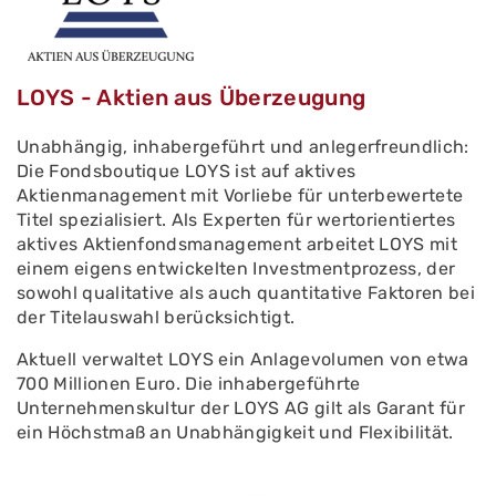
LOYS - Aktien aus Überzeugung
Unabhängig, inhabergeführt und anlegerfreundlich:
Die Fondsboutique LOYS ist auf aktives
Aktienmanagement mit Vorliebe für unterbewertete
Titel spezialisiert. Als Experten für wertorientiertes
aktives Aktienfondsmanagement arbeitet LOYS mit
einem eigens entwickelten Investmentprozess, der
sowohl qualitative als auch quantitative Faktoren bei
der Titelauswahl berücksichtigt.
Aktuell verwaltet LOYS ein Anlagevolumen von etwa
700 Millionen Euro. Die inhabergeführte
Unternehmenskultur der LOYS AG gilt als Garant für
ein Höchstmaß an Unabhängigkeit und Flexibilität.