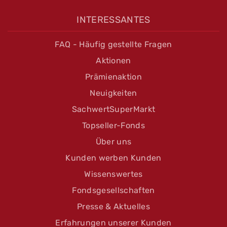
INTERESSANTES
FAQ - Häufig gestellte Fragen
Aktionen
Prämienaktion
Neuigkeiten
SachwertSuperMarkt
Topseller-Fonds
Über uns
Kunden werben Kunden
Wissenswertes
Fondsgesellschaften
Presse & Aktuelles
Erfahrungen unserer Kunden