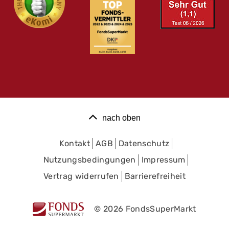
nach oben
Kontakt
AGB
Datenschutz
Nutzungsbedingungen
Impressum
Vertrag widerrufen
Barrierefreiheit
© 2026 FondsSuperMarkt