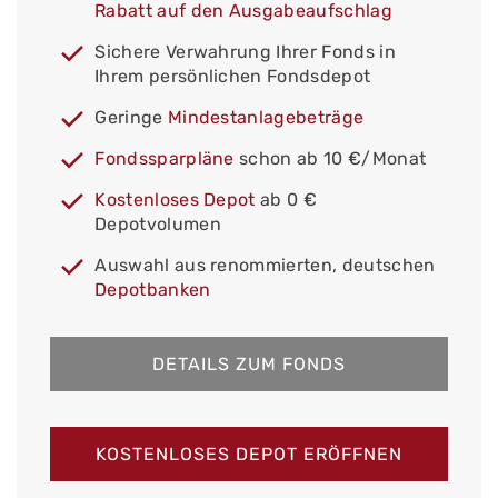
Rabatt auf den Ausgabeaufschlag
Sichere Verwahrung Ihrer Fonds in
Ihrem persönlichen Fondsdepot
Geringe
Mindestanlagebeträge
Fondssparpläne
schon ab 10 €/Monat
Kostenloses Depot
ab 0 €
Depotvolumen
Auswahl aus renommierten, deutschen
Depotbanken
DETAILS ZUM FONDS
KOSTENLOSES DEPOT ERÖFFNEN