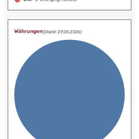
Währungen
(Stand: 29.05.2026)