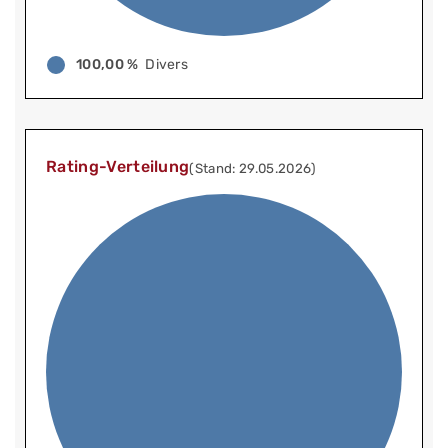
100,00 %
Divers
Rating-Verteilung
(Stand: 29.05.2026)