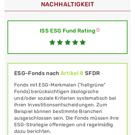
NACHHALTIGKEIT
ISS ESG Fund Rating
ESG-Fonds nach
Artikel 8
SFDR
Fonds mit ESG-Merkmalen ("hellgrüne"
Fonds) berücksichtigen ökologische
und/oder soziale Kriterien systematisch bei
ihren Investitionsentscheidungen. Zum
Beispiel können bestimmte Branchen
ausgeschlossen sein. Die Fonds müssen ihre
ESG-Strategie offenlegen und regelmäßig
dazu berichten.