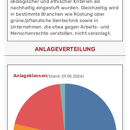
ökologischer und ethischer Kriterien als
nachhaltig eingestuft wurden. Gleichzeitig wird
in bestimmte Branchen wie Rüstung oder
grüne/pflanzliche Gentechnik sowie in
Unternehmen, die etwa gegen Arbeits- und
Menschenrechte verstoßen, nicht veranlagt.
ANLAGEVERTEILUNG
Anlageklassen
(Stand: 29.05.2026)