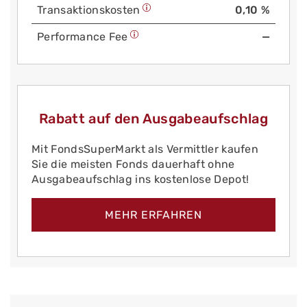
Trans­aktions­kosten
0,10 %
Performance Fee
—
Rabatt auf den Ausgabeaufschlag
Mit FondsSuperMarkt als Vermittler kaufen
Sie die meisten Fonds dauerhaft ohne
Ausgabeaufschlag ins kostenlose Depot!
MEHR ERFAHREN