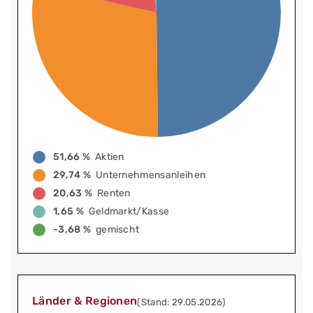
51,66 %
Aktien
29,74 %
Unternehmensanleihen
20,63 %
Renten
1,65 %
Geldmarkt/Kasse
-3,68 %
gemischt
Länder & Regionen
(Stand: 29.05.2026)