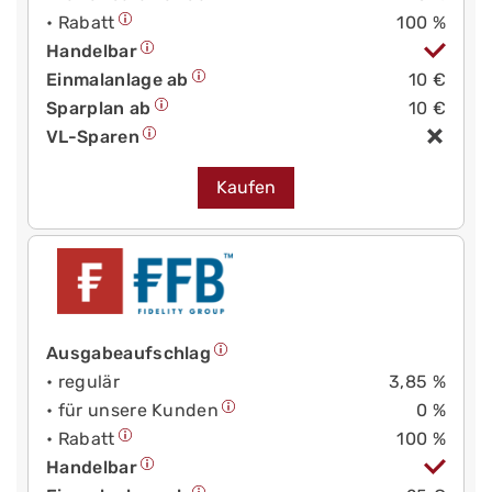
• Rabatt
100 %
Handelbar
Einmalanlage ab
10 €
Sparplan ab
10 €
VL-Sparen
Kaufen
Ausgabeaufschlag
• regulär
3,85 %
• für unsere Kunden
0 %
• Rabatt
100 %
Handelbar