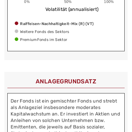
0%
50%
100%
Volatilität (annualisiert)
Raiffeisen-Nachhaltigkeit-Mix (R) (VT)
Weitere Fonds des Sektors
PremiumFonds im Sektor
ANLAGEGRUNDSATZ
Der Fonds ist ein gemischter Fonds und strebt
als Anlageziel insbesondere moderates
Kapitalwachstum an. Er investiert in Aktien und
Anleihen von solchen Unternehmen bzw.
Emittenten, die jeweils auf Basis sozialer,