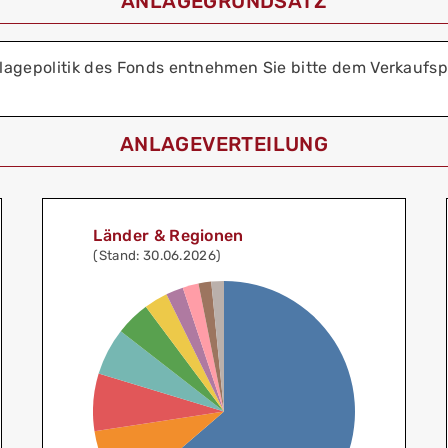
ANLAGEGRUNDSATZ
lagepolitik des Fonds entnehmen Sie bitte dem Verkaufsp
ANLAGEVERTEILUNG
Länder & Regionen
(Stand: 30.06.2026)