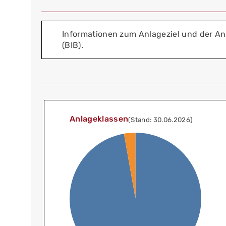
Informationen zum Anlageziel und der An
(BIB).
Anlageklassen
(Stand: 30.06.2026)