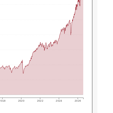
2018
2020
2022
2024
2026