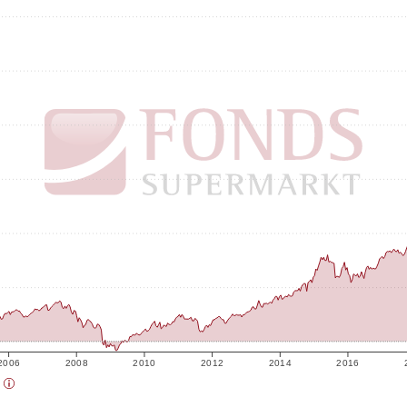
2006
2008
2010
2012
2014
2016
)