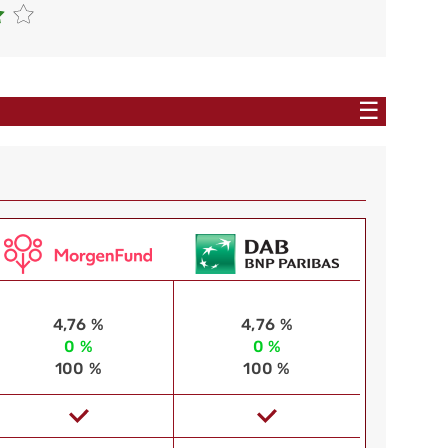
☰
4,76 %
4,76 %
0 %
0 %
100 %
100 %