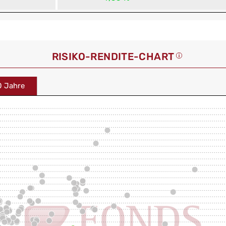
RISIKO-RENDITE-CHART
0 Jahre