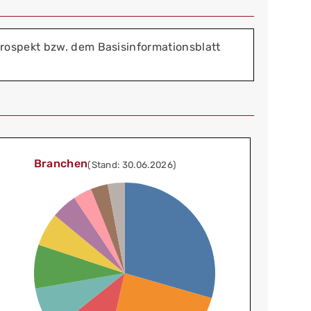
rospekt bzw. dem Basisinformationsblatt
Branchen
(Stand: 30.06.2026)