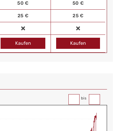
50 €
50 €
25 €
25 €
Kaufen
Kaufen
bis