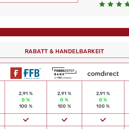
RABATT & HANDELBARKEIT
2,91 %
2,91 %
2,91 %
0 %
0 %
0 %
100 %
100 %
100 %