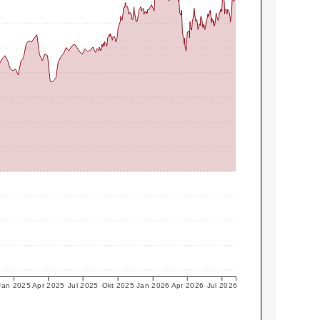
Jan 2025
Apr 2025
Jul 2025
Okt 2025
Jan 2026
Apr 2026
Jul 2026