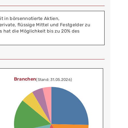
t in börsennotierte Aktien,
rivate, flüssige Mittel und Festgelder zu
 hat die Möglichkeit bis zu 20% des
Branchen
(Stand: 31.05.2026)