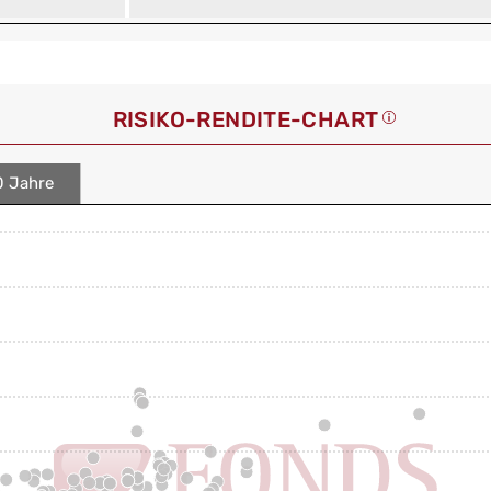
RISIKO-RENDITE-CHART
0 Jahre