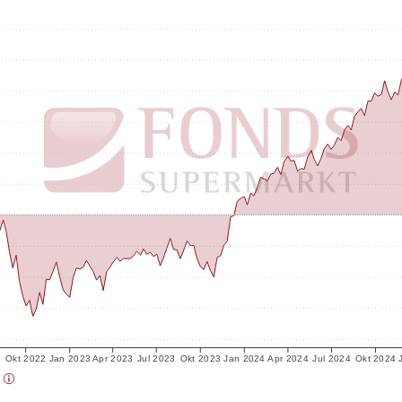
2
Okt 2022
Jan 2023
Apr 2023
Jul 2023
Okt 2023
Jan 2024
Apr 2024
Jul 2024
Okt 2024
)